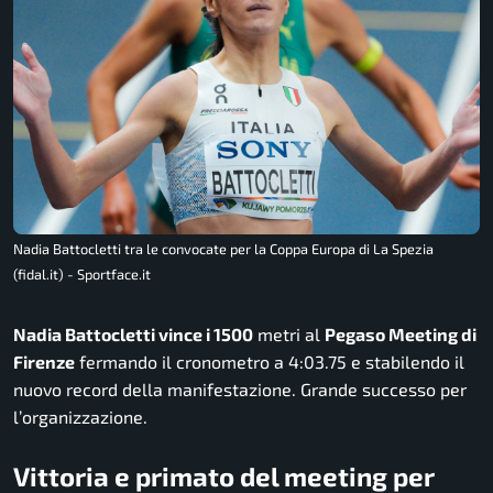
Nadia Battocletti tra le convocate per la Coppa Europa di La Spezia
(fidal.it) - Sportface.it
Nadia Battocletti vince i 1500
metri al
Pegaso Meeting di
Firenze
fermando il cronometro a 4:03.75 e stabilendo il
nuovo record della manifestazione. Grande successo per
l’organizzazione.
Vittoria e primato del meeting per