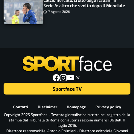
Calciomercato, crollo degli italiani in
Serie A: altro che svolta dopo il Mondiale
7 Agosto 2026
Sportface TV
Contatti
Disclaimer
Homepage
Privacy policy
Copyright 2025 Sportface - Testata giornalistica iscritta nel registro della
stampa dal Tribunale di Roma con autorizzazione numero 106 dell’11
luglio 2016.
Direttore responsabile: Antonio Palmieri - Direttore editoriale Giovanni