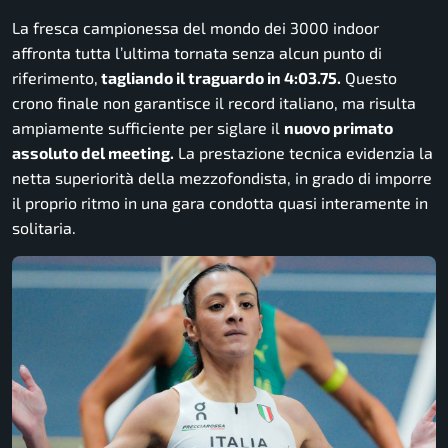
La fresca campionessa del mondo dei 3000 indoor
affronta tutta l’ultima tornata senza alcun punto di
riferimento,
tagliando il traguardo in 4:03.75.
Questo
crono finale non garantisce il record italiano, ma risulta
ampiamente sufficiente per siglare il
nuovo primato
assoluto del meeting.
La prestazione tecnica evidenzia la
netta superiorità della mezzofondista, in grado di imporre
il proprio ritmo in una gara condotta quasi interamente in
solitaria.