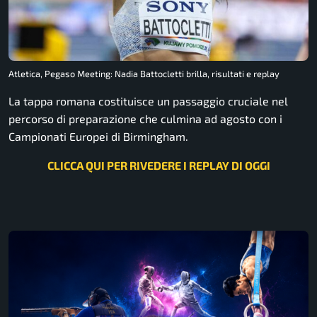
Atletica, Pegaso Meeting: Nadia Battocletti brilla, risultati e replay
La tappa romana costituisce un passaggio cruciale nel
percorso di preparazione che culmina ad agosto con i
Campionati Europei di Birmingham.
CLICCA QUI PER RIVEDERE I REPLAY DI OGGI