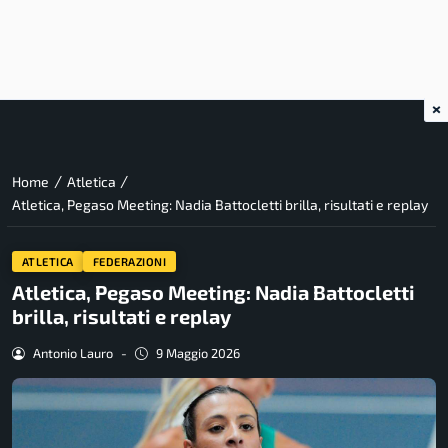
×
/
/
Home
Atletica
Atletica, Pegaso Meeting: Nadia Battocletti brilla, risultati e replay
ATLETICA
FEDERAZIONI
Atletica, Pegaso Meeting: Nadia Battocletti
brilla, risultati e replay
Antonio Lauro
-
9 Maggio 2026