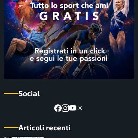
Social
Articoli recenti