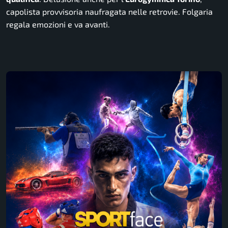
capolista provvisoria naufragata nelle retrovie. Folgaria
regala emozioni e va avanti.