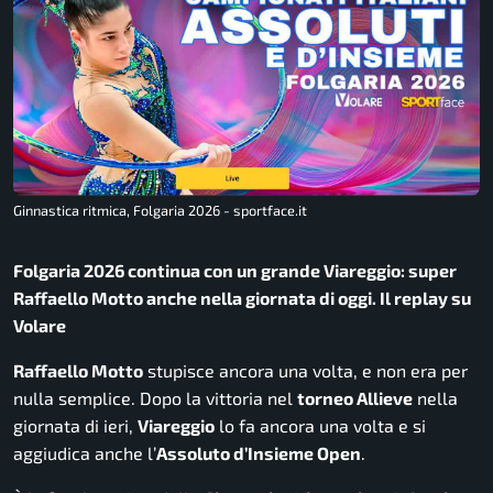
Ginnastica ritmica, Folgaria 2026 - sportface.it
Folgaria 2026 continua con un grande Viareggio: super
Raffaello Motto anche nella giornata di oggi. Il replay su
Volare
Raffaello Motto
stupisce ancora una volta, e non era per
nulla semplice. Dopo la vittoria nel
torneo Allieve
nella
giornata di ieri,
Viareggio
lo fa ancora una volta e si
aggiudica anche l’
Assoluto d’Insieme Open
.