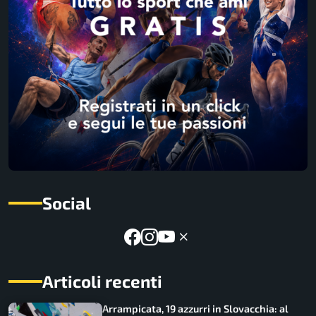
Social
Articoli recenti
Arrampicata, 19 azzurri in Slovacchia: al