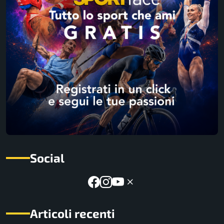
Social
Articoli recenti