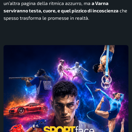
un’altra pagina della ritmica azzurro, ma
a Varna
serviranno testa, cuore, e quel pizzico di incoscienza
che
spesso trasforma le promesse in realtà.