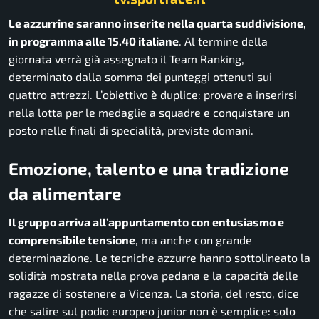
Le azzurrine saranno inserite nella quarta suddivisione,
in programma alle 15.40 italiane
. Al termine della
giornata verrà già assegnato il Team Ranking,
determinato dalla somma dei punteggi ottenuti sui
quattro attrezzi. L’obiettivo è duplice: provare a inserirsi
nella lotta per le medaglie a squadre e conquistare un
posto nelle finali di specialità, previste domani.
Emozione, talento e una tradizione
da alimentare
Il gruppo arriva all’appuntamento con entusiasmo e
comprensibile tensione
, ma anche con grande
determinazione. Le tecniche azzurre hanno sottolineato la
solidità mostrata nella prova pedana e la capacità delle
ragazze di sostenere a Vicenza. La storia, del resto, dice
che salire sul podio europeo junior non è semplice: solo