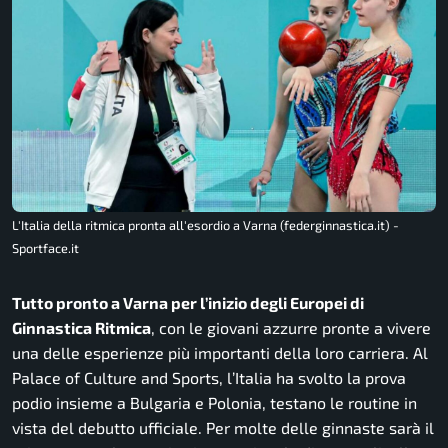
L'Italia della ritmica pronta all'esordio a Varna (federginnastica.it) -
Sportface.it
Tutto pronto a Varna per l’inizio degli Europei di
Ginnastica Ritmica
, con le giovani azzurre pronte a vivere
una delle esperienze più importanti della loro carriera. Al
Palace of Culture and Sports, l’Italia ha svolto la prova
podio insieme a Bulgaria e Polonia, testano le routine in
vista del debutto ufficiale. Per molte delle ginnaste sarà il