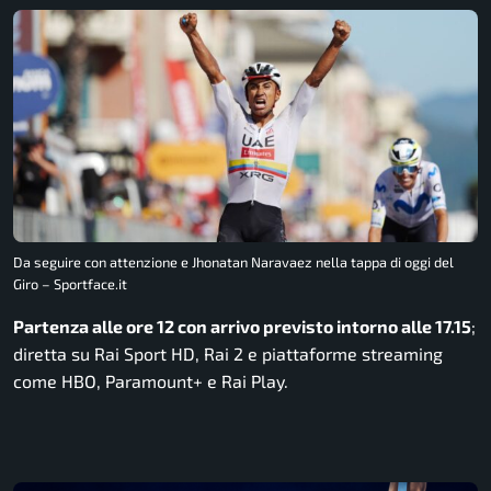
Da seguire con attenzione e Jhonatan Naravaez nella tappa di oggi del
Giro – Sportface.it
Partenza alle ore 12 con arrivo previsto intorno alle 17.15
;
diretta su Rai Sport HD, Rai 2 e piattaforme streaming
come HBO, Paramount+ e Rai Play.