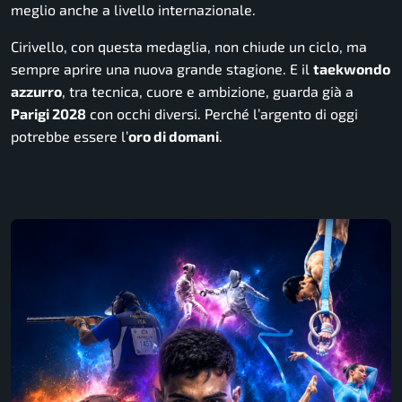
meglio anche a livello internazionale.
Cirivello, con questa medaglia, non chiude un ciclo, ma
sempre aprire una nuova grande stagione. E il
taekwondo
azzurro
, tra tecnica, cuore e ambizione, guarda già a
Parigi 2028
con occhi diversi. Perché l’argento di oggi
potrebbe essere l’
oro di domani
.