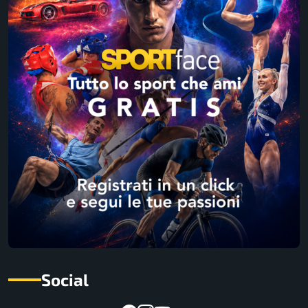
Social