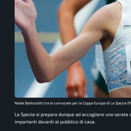
Nadia Battocletti tra le convocate per la Coppa Europa di La Spezia (fid
La Spezia si prepara dunque ad accogliere una serata di
importanti davanti al pubblico di casa.