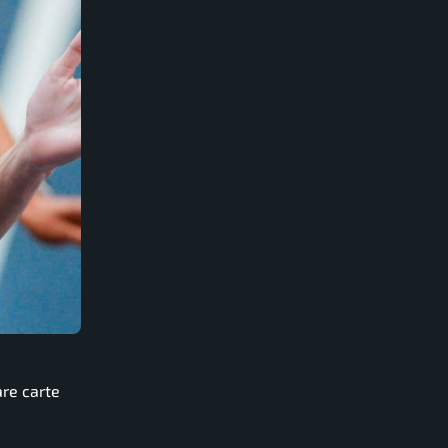
are carte