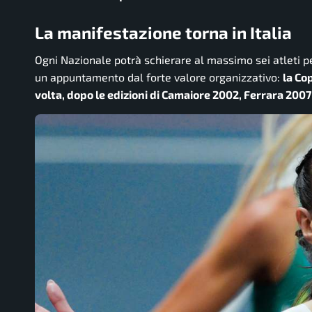
La manifestazione torna in Italia
Ogni Nazionale potrà schierare al massimo sei atleti p
un appuntamento dal forte valore organizzativo:
la Co
volta, dopo le edizioni di Camaiore 2002, Ferrara 2007