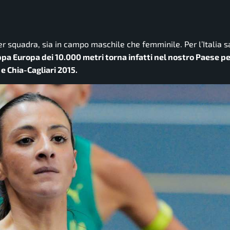
er squadra, sia in campo maschile che femminile. Per l’Italia 
ppa Europa dei 10.000 metri torna infatti nel nostro Paese pe
 e Chia-Cagliari 2015.