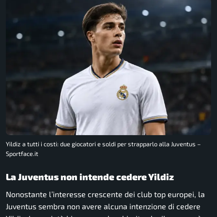
Yildiz a tutti i costi: due giocatori e soldi per strapparlo alla Juventus –
Sportface.it
La Juventus non intende cedere Yildiz
Nonostante l’interesse crescente dei club top europei, la
Juventus sembra non avere alcuna intenzione di cedere