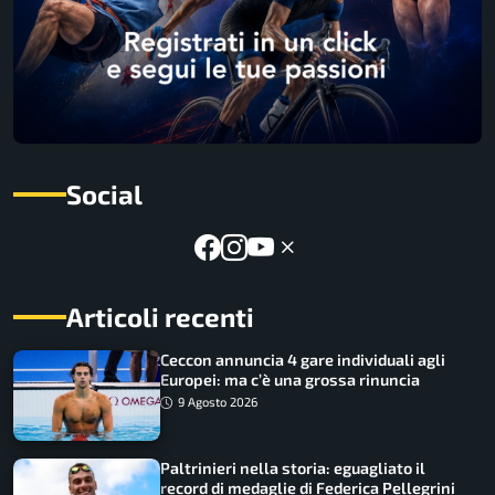
Social
Articoli recenti
Ceccon annuncia 4 gare individuali agli
Europei: ma c’è una grossa rinuncia
9 Agosto 2026
Paltrinieri nella storia: eguagliato il
record di medaglie di Federica Pellegrini