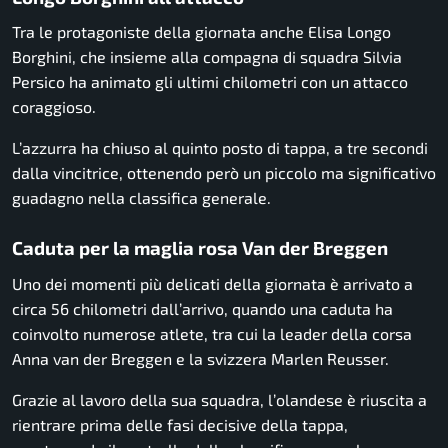
Tra le protagoniste della giornata anche Elisa Longo
Borghini, che insieme alla compagna di squadra Silvia
Persico ha animato gli ultimi chilometri con un attacco
coraggioso.
L’azzurra ha chiuso al quinto posto di tappa, a tre secondi
dalla vincitrice, ottenendo però un piccolo ma significativo
guadagno nella classifica generale.
Caduta per la maglia rosa Van der Breggen
Uno dei momenti più delicati della giornata è arrivato a
circa 56 chilometri dall’arrivo, quando una caduta ha
coinvolto numerose atlete, tra cui la leader della corsa
Anna van der Breggen e la svizzera Marlen Reusser.
Grazie al lavoro della sua squadra, l’olandese è riuscita a
rientrare prima delle fasi decisive della tappa,