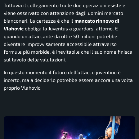
Tuttavia il collegamento tra le due operazioni esiste e
viene osservato con attenzione dagli uomini mercato
bianconeri. La certezza è che il
mancato rinnovo di
Vlahovic
obbliga la Juventus a guardarsi attorno. E
quando un attaccante da oltre 50 milioni potrebbe
diventare improvvisamente accessibile attraverso
formule più morbide, è inevitabile che il suo nome finisca
sul tavolo delle valutazioni.
In questo momento il futuro dell’attacco juventino è
incerto, ma a deciderlo potrebbe essere ancora una volta
proprio Vlahovic.