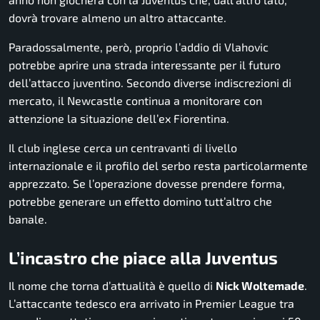
dovrà trovare almeno un altro attaccante.
Paradossalmente, però, proprio l’addio di Vlahovic
potrebbe aprire una strada interessante per il futuro
dell’attacco juventino. Secondo diverse indiscrezioni di
mercato, il Newcastle continua a monitorare con
attenzione la situazione dell’ex Fiorentina.
Il club inglese cerca un centravanti di livello
internazionale e il profilo del serbo resta particolarmente
apprezzato. Se l’operazione dovesse prendere forma,
potrebbe generare un effetto domino tutt’altro che
banale.
L’incastro che piace alla Juventus
Il nome che torna d’attualità è quello di
Nick Woltemade
.
L’attaccante tedesco era arrivato in Premier League tra