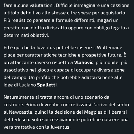
fare alcune valutazioni. Difficile immaginare una cessione
a titolo definitivo alle stesse cifre spese per acquistarlo.
Più realistico pensare a formule differenti, magari un
prestito con diritto di riscatto oppure con obbligo legato a
determinati obiettivi.
Ed è qui che la Juventus potrebbe inserirsi. Woltemade
piace per caratteristiche tecniche e prospettive future. È
un attaccante diverso rispetto a
Vlahovic
, più mobile, più
associativo nel gioco e capace di occupare diverse zone
del campo. Un profilo che potrebbe adattarsi bene alle
idee di Luciano
Spalletti
.
Naturalmente si tratta ancora di uno scenario da
costruire. Prima dovrebbe concretizzarsi l’arrivo del serbo
al Newcastle, quindi la decisione dei Magpies di liberarsi
del tedesco. Solo successivamente potrebbe nascere una
vera trattativa con la Juventus.