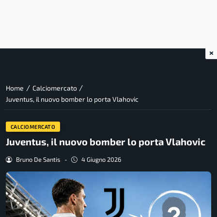
×
/
/
Home
Calciomercato
Juventus, il nuovo bomber lo porta Vlahovic
CALCIOMERCATO
Juventus, il nuovo bomber lo porta Vlahovic
Bruno De Santis
-
4 Giugno 2026