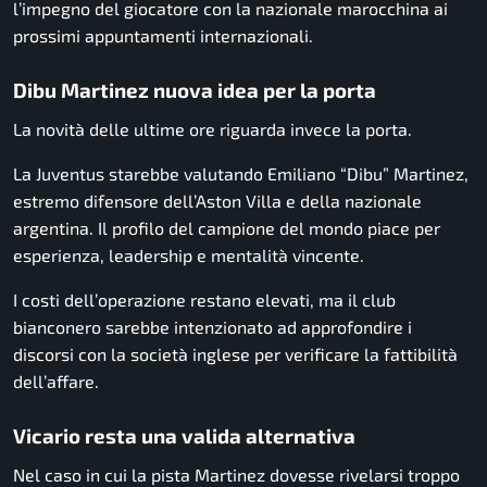
l’impegno del giocatore con la nazionale marocchina ai
prossimi appuntamenti internazionali.
Dibu Martinez nuova idea per la porta
La novità delle ultime ore riguarda invece la porta.
La Juventus starebbe valutando Emiliano “Dibu” Martinez,
estremo difensore dell’Aston Villa e della nazionale
argentina. Il profilo del campione del mondo piace per
esperienza, leadership e mentalità vincente.
I costi dell’operazione restano elevati, ma il club
bianconero sarebbe intenzionato ad approfondire i
discorsi con la società inglese per verificare la fattibilità
dell’affare.
Vicario resta una valida alternativa
Nel caso in cui la pista Martinez dovesse rivelarsi troppo