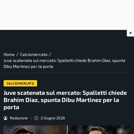
×
/
/
Home
Calciomercato
Juve scatenata sul mercato: Spalletti chiede Brahim Diaz, spunta
Dibu Martinez per la porta
CALCIOMERCATO
Juve scatenata sul mercato: Spalletti chiede
Brahim Diaz, spunta Dibu Martinez per la
porta
Redazione
-
2 Giugno 2026