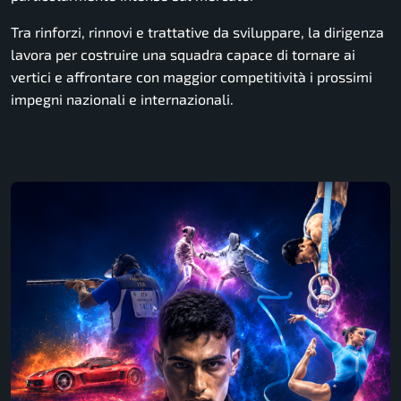
Tra rinforzi, rinnovi e trattative da sviluppare, la dirigenza
lavora per costruire una squadra capace di tornare ai
vertici e affrontare con maggior competitività i prossimi
impegni nazionali e internazionali.