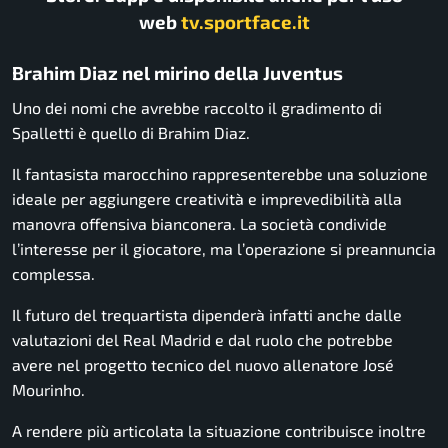
web
tv.sportface.it
Brahim Diaz nel mirino della Juventus
Uno dei nomi che avrebbe raccolto il gradimento di
Spalletti è quello di Brahim Diaz.
Il fantasista marocchino rappresenterebbe una soluzione
ideale per aggiungere creatività e imprevedibilità alla
manovra offensiva bianconera. La società condivide
l’interesse per il giocatore, ma l’operazione si preannuncia
complessa.
Il futuro del trequartista dipenderà infatti anche dalle
valutazioni del Real Madrid e dal ruolo che potrebbe
avere nel progetto tecnico del nuovo allenatore José
Mourinho.
A rendere più articolata la situazione contribuisce inoltre