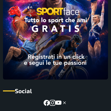
Social