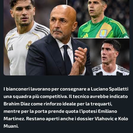
I bianconeri lavorano per consegnare a Luciano Spalletti
una squadra più competitiva. Il tecnico avrebbe indicato
Brahim Diaz come rinforzo ideale per la trequarti,
mentre per la porta prende quota l’ipotesi Emiliano
Martinez. Restano aperti anche i dossier Vlahovic e Kolo
Muani.