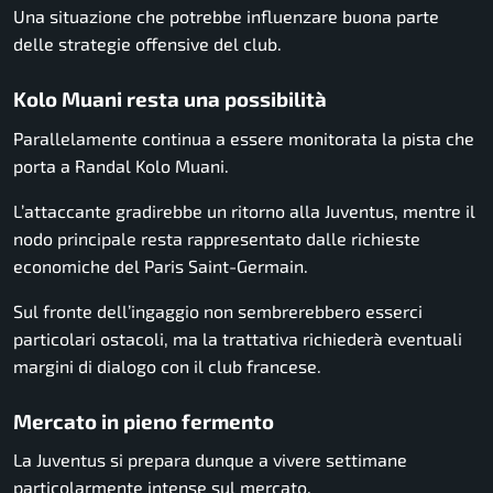
Una situazione che potrebbe influenzare buona parte
delle strategie offensive del club.
Kolo Muani resta una possibilità
Parallelamente continua a essere monitorata la pista che
porta a Randal Kolo Muani.
L’attaccante gradirebbe un ritorno alla Juventus, mentre il
nodo principale resta rappresentato dalle richieste
economiche del Paris Saint-Germain.
Sul fronte dell’ingaggio non sembrerebbero esserci
particolari ostacoli, ma la trattativa richiederà eventuali
margini di dialogo con il club francese.
Mercato in pieno fermento
La Juventus si prepara dunque a vivere settimane
particolarmente intense sul mercato.