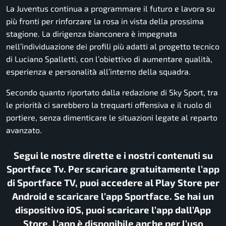
La Juventus continua a programmare il futuro e lavora su
più fronti per rinforzare la rosa in vista della prossima
stagione. La dirigenza bianconera è impegnata
nell’individuazione dei profili più adatti al progetto tecnico
di Luciano Spalletti, con l’obiettivo di aumentare qualità,
esperienza e personalità all’interno della squadra.
Secondo quanto riportato dalla redazione di Sky Sport, tra
le priorità ci sarebbero la trequarti offensiva e il ruolo di
portiere, senza dimenticare le situazioni legate al reparto
avanzato.
Segui le nostre dirette e i nostri contenuti su
Sportface Tv. Per scaricare gratuitamente l’app
di Sportface TV, puoi accedere al Play Store per
Android e scaricare l’app Sportface. Se hai un
dispositivo iOS, puoi scaricare l’app dall’App
Store. L’app è disponibile anche per l’uso