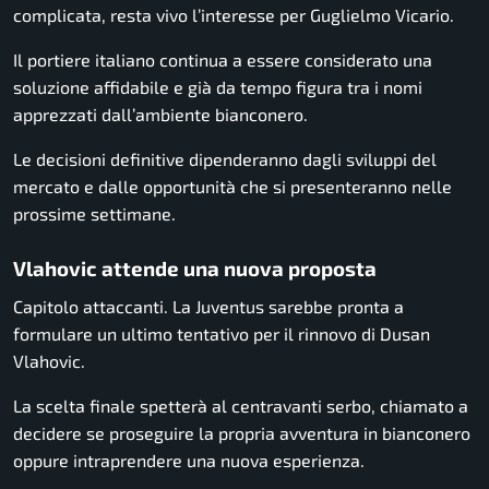
complicata, resta vivo l’interesse per Guglielmo Vicario.
Il portiere italiano continua a essere considerato una
soluzione affidabile e già da tempo figura tra i nomi
apprezzati dall’ambiente bianconero.
Le decisioni definitive dipenderanno dagli sviluppi del
mercato e dalle opportunità che si presenteranno nelle
prossime settimane.
Vlahovic attende una nuova proposta
Capitolo attaccanti. La Juventus sarebbe pronta a
formulare un ultimo tentativo per il rinnovo di Dusan
Vlahovic.
La scelta finale spetterà al centravanti serbo, chiamato a
decidere se proseguire la propria avventura in bianconero
oppure intraprendere una nuova esperienza.