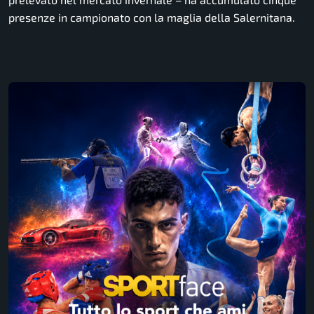
presenze in campionato con la maglia della Salernitana.