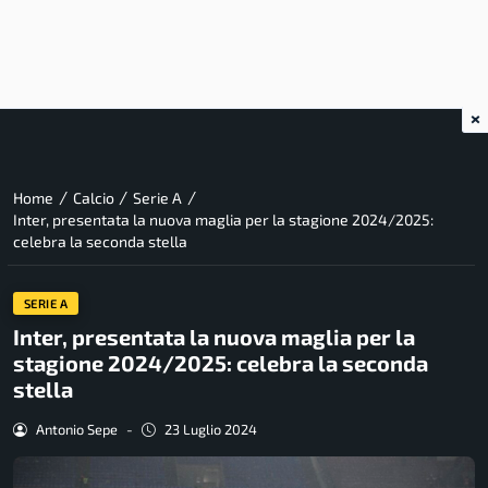
×
/
/
/
Home
Calcio
Serie A
Inter, presentata la nuova maglia per la stagione 2024/2025:
celebra la seconda stella
SERIE A
Inter, presentata la nuova maglia per la
stagione 2024/2025: celebra la seconda
stella
Antonio Sepe
-
23 Luglio 2024