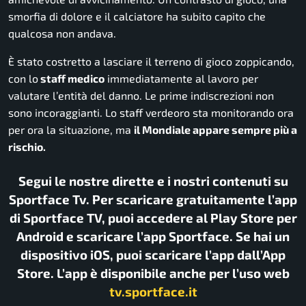
smorfia di dolore e il calciatore ha subito capito che
qualcosa non andava.
È stato costretto a lasciare il terreno di gioco zoppicando,
con lo
staff medico
immediatamente al lavoro per
valutare l’entità del danno. Le prime indiscrezioni non
sono incoraggianti. Lo staff verdeoro sta monitorando ora
per ora la situazione, ma
il Mondiale appare sempre più a
rischio.
Segui le nostre dirette e i nostri contenuti su
Sportface Tv. Per scaricare gratuitamente l’app
di Sportface TV, puoi accedere al Play Store per
Android e scaricare l’app Sportface. Se hai un
dispositivo iOS, puoi scaricare l’app dall’App
Store. L’app è disponibile anche per l’uso web
tv.sportface.it