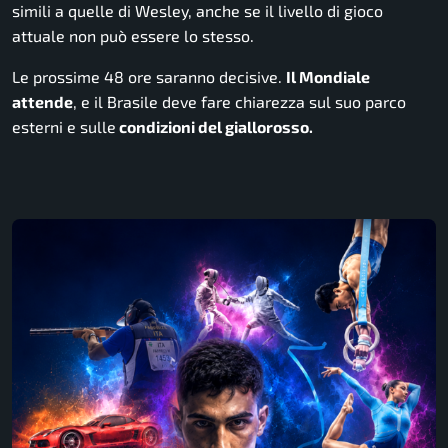
simili a quelle di Wesley, anche se il livello di gioco
attuale non può essere lo stesso.
Le prossime 48 ore saranno decisive.
Il Mondiale
attende
, e il Brasile deve fare chiarezza sul suo parco
esterni e sulle
condizioni del giallorosso.