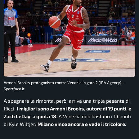
Armoni Brooks protagonista contro Venezia in gara 2 (IPA Agency) –
Sportface.it
A spegnere la rimonta, però, arriva una tripla pesante di
Ricci.
I migliori sono Armoni Brooks, autore di 19 punti, e
Zach LeDay, a quota 18
. A Venezia non bastano i 19 punti
di Kyle Wiltjer:
Milano vince ancora e vede il tricolore.