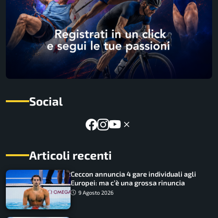
Social
Articoli recenti
Ceccon annuncia 4 gare individuali agli
Europei: ma c’è una grossa rinuncia
9 Agosto 2026