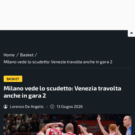
×
/
/
Home
Basket
Milano vede lo scudetto: Venezia travolta anche in gara 2
BASKET
Milano vede lo scudetto: Venezia travolta
anche in gara 2
Lorenzo De Angelis
-
13 Giugno 2026