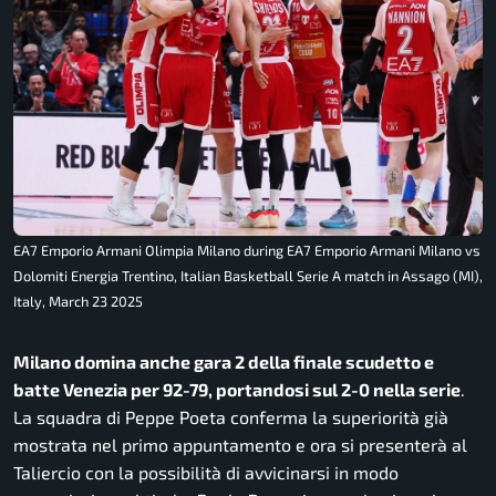
EA7 Emporio Armani Olimpia Milano during EA7 Emporio Armani Milano vs
Dolomiti Energia Trentino, Italian Basketball Serie A match in Assago (MI),
Italy, March 23 2025
Milano domina anche gara 2 della finale scudetto e
batte Venezia per 92-79, portandosi sul 2-0 nella serie
.
La squadra di Peppe Poeta conferma la superiorità già
mostrata nel primo appuntamento e ora si presenterà al
Taliercio con la possibilità di avvicinarsi in modo