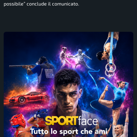
possibile
” conclude il comunicato.