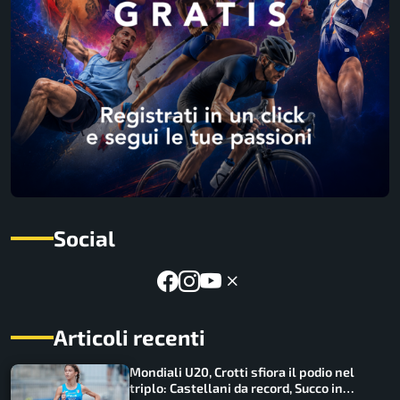
Social
Articoli recenti
Mondiali U20, Crotti sfiora il podio nel
triplo: Castellani da record, Succo in