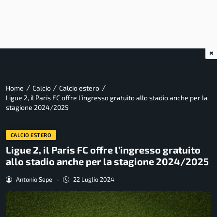
×
/
/
/
Home
Calcio
Calcio estero
Ligue 2, il Paris FC offre l’ingresso gratuito allo stadio anche per la
stagione 2024/2025
CALCIO ESTERO
Ligue 2, il Paris FC offre l’ingresso gratuito
allo stadio anche per la stagione 2024/2025
Antonio Sepe
-
22 Luglio 2024