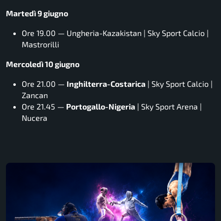
Martedì 9 giugno
Ore 19.00 — Ungheria-Kazakistan | Sky Sport Calcio |
Mastrorilli
Mercoledì 10 giugno
Ore 21.00 —
Inghilterra-Costarica
| Sky Sport Calcio |
Zancan
Ore 21.45 —
Portogallo-Nigeria
| Sky Sport Arena |
Nucera