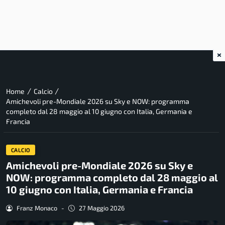
×
/
/
Home
Calcio
Amichevoli pre-Mondiale 2026 su Sky e NOW: programma
completo dal 28 maggio al 10 giugno con Italia, Germania e
Francia
CALCIO
Amichevoli pre-Mondiale 2026 su Sky e
NOW: programma completo dal 28 maggio al
10 giugno con Italia, Germania e Francia
Franz Monaco
-
27 Maggio 2026