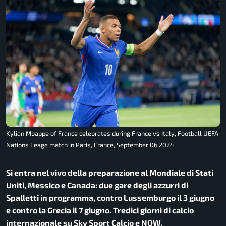
Kylian Mbappe of France celebrates during France vs Italy, Football UEFA
Nations Leage match in Paris, France, September 06 2024
Si entra nel vivo della preparazione al Mondiale di Stati
Uniti, Messico e Canada: due gare degli azzurri di
Spalletti in programma, contro Lussemburgo il 3 giugno
e contro la Grecia il 7 giugno. Tredici giorni di calcio
internazionale su Sky Sport Calcio e NOW.