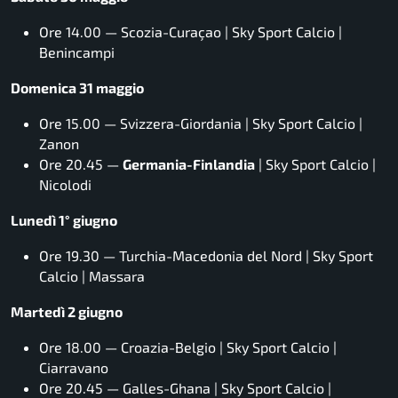
Ore 14.00 — Scozia-Curaçao | Sky Sport Calcio |
Benincampi
Domenica 31 maggio
Ore 15.00 — Svizzera-Giordania | Sky Sport Calcio |
Zanon
Ore 20.45 —
Germania-Finlandia
| Sky Sport Calcio |
Nicolodi
Lunedì 1° giugno
Ore 19.30 — Turchia-Macedonia del Nord | Sky Sport
Calcio |
Massara
Martedì 2 giugno
Ore 18.00 — Croazia-Belgio | Sky Sport Calcio |
Ciarravano
Ore 20.45 — Galles-Ghana | Sky Sport Calcio |