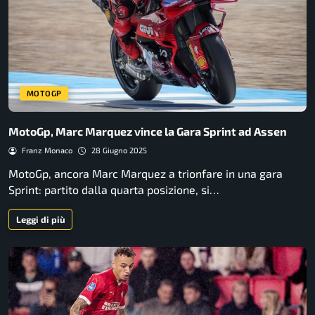
MOTOGP
MotoGp, Marc Marquez vince la Gara Sprint ad Assen
Franz Monaco
28 Giugno 2025
MotoGp, ancora Marc Marquez a trionfare in una gara
Sprint: partito dalla quarta posizione, si…
Leggi di più