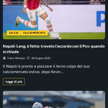
CALCIO
CALCIOMERCATO
Napoli-Lang, è fatta: trovato l’accordo con il Psv: quando
si chiude
Franz Monaco
28 Giugno 2025
Il Napoli è pronto a piazzare il terzo colpo del suo
calciomercato estivo, dopo Kevin…
Leggi di più