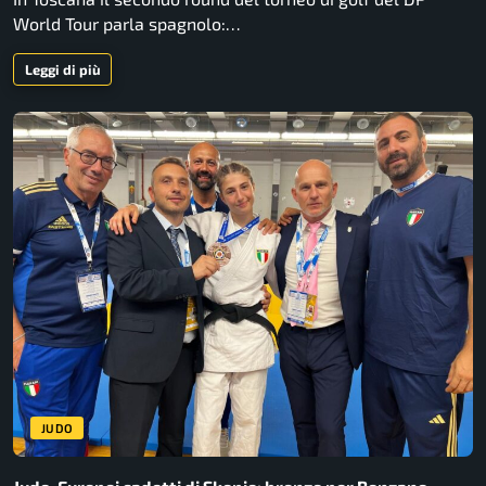
World Tour parla spagnolo:…
Leggi di più
JUDO