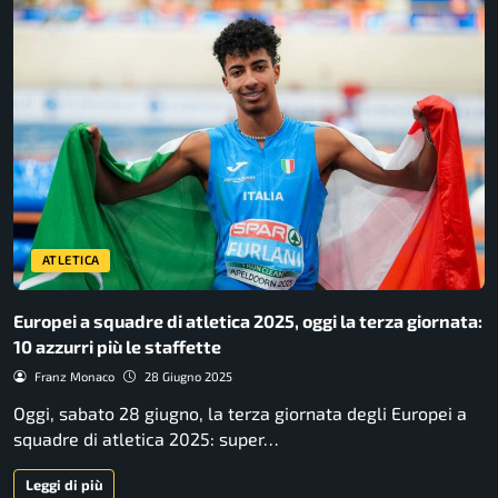
ATLETICA
Europei a squadre di atletica 2025, oggi la terza giornata:
10 azzurri più le staffette
Franz Monaco
28 Giugno 2025
Oggi, sabato 28 giugno, la terza giornata degli Europei a
squadre di atletica 2025: super…
Leggi di più