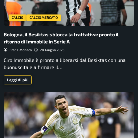
CALCIO
CALCIOMERCATO
Bologna, il Besiktas sblocca la trattativa: pronto il
ritorno di Immobile in Serie A
Franz Monaco
28 Giugno 2025
Ciro Immobile è pronto a liberarsi dal Besiktas con una
buonuscita e a firmare il…
Leggi di più