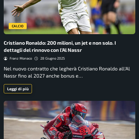
CALCIO
Cristiano Ronaldo: 200 milioni, un jet e non solo. I
dettagli del rinnovo con l’Al Nassr
Franz Monaco
28 Giugno 2025
Nel nuovo contratto che legherà Cristiano Ronaldo all'Al
Nassr fino al 2027 anche bonus e…
Leggi di più