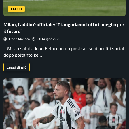
CALCIO
Milan, l’addio è ufficiale: “Ti auguriamo tutto il meglio per
il futuro”
Franz Monaco
28 Giugno 2025
Il Milan saluta Joao Felix con un post sui suoi profili social
dopo soltanto sei…
Leggi di più