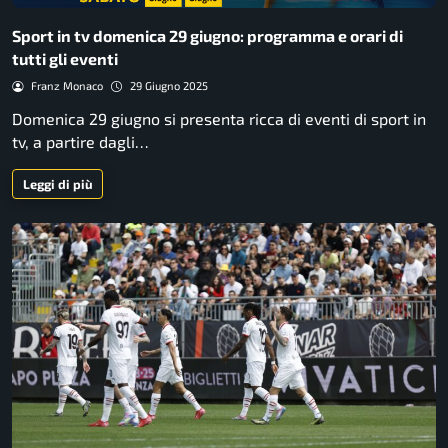
Sport in tv domenica 29 giugno: programma e orari di
tutti gli eventi
Franz Monaco
29 Giugno 2025
Domenica 29 giugno si presenta ricca di eventi di sport in
tv, a partire dagli…
Leggi di più