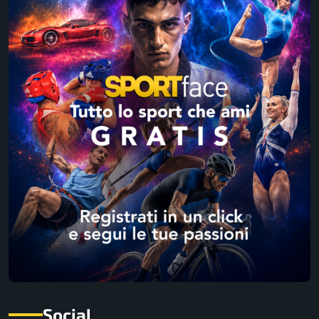
Social