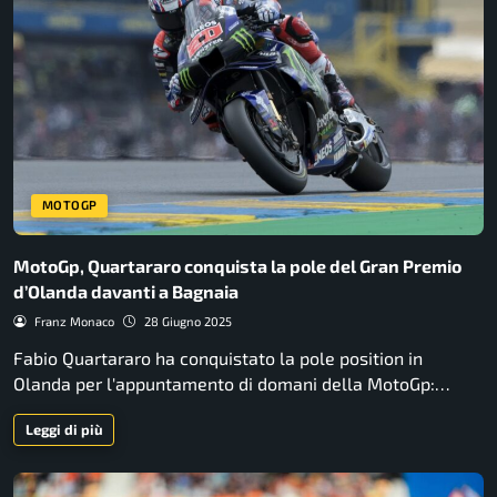
MOTOGP
MotoGp, Quartararo conquista la pole del Gran Premio
d’Olanda davanti a Bagnaia
Franz Monaco
28 Giugno 2025
Fabio Quartararo ha conquistato la pole position in
Olanda per l'appuntamento di domani della MotoGp:…
Leggi di più