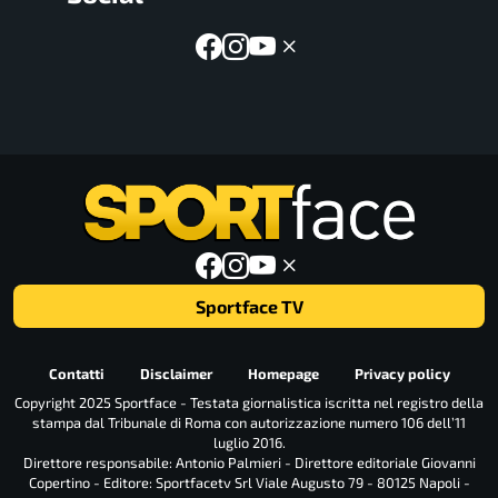
Sportface TV
Contatti
Disclaimer
Homepage
Privacy policy
Copyright 2025 Sportface - Testata giornalistica iscritta nel registro della
stampa dal Tribunale di Roma con autorizzazione numero 106 dell’11
luglio 2016.
Direttore responsabile: Antonio Palmieri - Direttore editoriale Giovanni
Copertino - Editore: Sportfacetv Srl Viale Augusto 79 - 80125 Napoli -