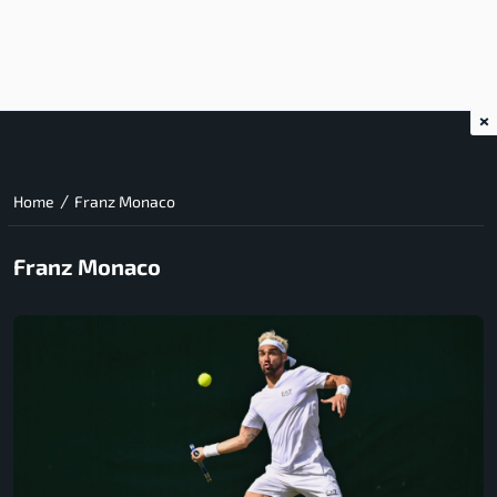
×
/
Home
Franz Monaco
Franz Monaco