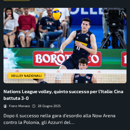
VOLLEY NAZIONALI
Nations League volley, quinto successo per l’Italia: Cina
battuta 3-0
Franz Monaco
28 Giugno 2025
Dopo il successo nella gara d’esordio alla Now Arena
contro la Polonia, gli Azzurri del…