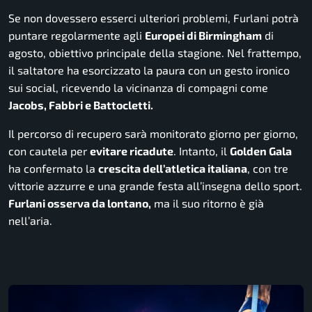
Se non dovessero esserci ulteriori problemi, Furlani potrà
puntare regolarmente agli
Europei di Birmingham
di
agosto, obiettivo principale della stagione. Nel frattempo,
il saltatore ha esorcizzato la paura con un gesto ironico
sui social, ricevendo la vicinanza di compagni come
Jacobs, Fabbri e Battocletti.
Il percorso di recupero sarà monitorato giorno per giorno,
con cautela per
evitare ricadute
. Intanto, il
Golden Gala
ha confermato la
crescita dell’atletica italiana
, con tre
vittorie azzurre e una grande festa all’insegna dello sport.
Furlani osserva da lontano,
ma il suo ritorno è già
nell’aria.