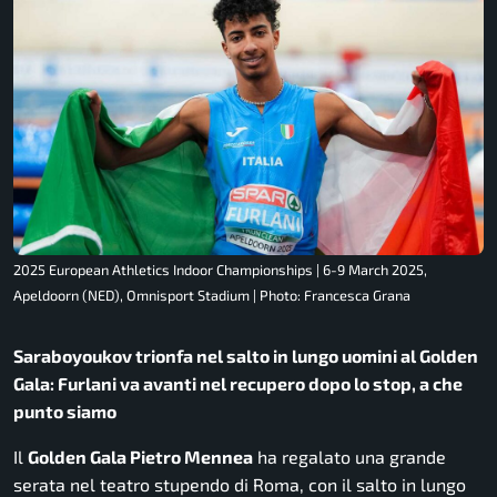
2025 European Athletics Indoor Championships | 6-9 March 2025,
Apeldoorn (NED), Omnisport Stadium | Photo: Francesca Grana
Saraboyoukov trionfa nel salto in lungo uomini al Golden
Gala: Furlani va avanti nel recupero dopo lo stop, a che
punto siamo
Il
Golden Gala Pietro Mennea
ha regalato una grande
serata nel teatro stupendo di Roma, con il salto in lungo