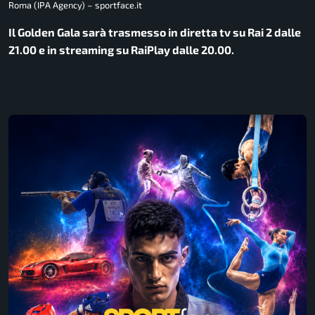
Roma (IPA Agency) – sportface.it
Il Golden Gala sarà trasmesso in diretta tv su Rai 2 dalle
21.00 e in streaming su RaiPlay dalle 20.00.