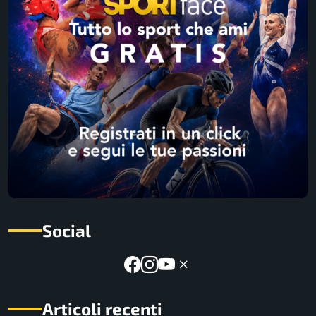
Social
Articoli recenti