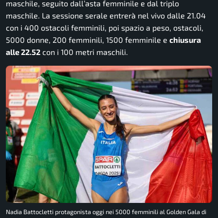
maschile, seguito dall’asta femminile e dal triplo
maschile. La sessione serale entrerà nel vivo dalle 21.04
con i 400 ostacoli femminili, poi spazio a peso, ostacoli,
5000 donne, 200 femminili, 1500 femminile e
chiusura
alle 22.52
con i 100 metri maschili.
Nadia Battocletti protagonista oggi nei 5000 femminili al Golden Gala di