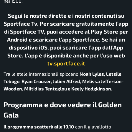
nei 1500.
Segui le nostre dirette e i nostri contenuti su
Sportface Tv. Per scaricare gratuitamente l’app
di Sportface TV, puoi accedere al Play Store per
Android e scaricare l’app Sportface. Se hai un
dispositivo iOS, puoi scaricare l’app dall’App
Store. L’app è disponibile anche per l’uso web
tv.sportface.it
Tra le stele internazionali spiccano
Noah Lyles, Letsile
Tebogo, Ryan Crouser, Julien Alfred, Melissa Jefferson-
Wooden, Miltidias Tentoglou e Keely Hodgkinson.
Programma e dove vedere il Golden
Gala
Il programma scatterà alle 19.10
con il giavellotto