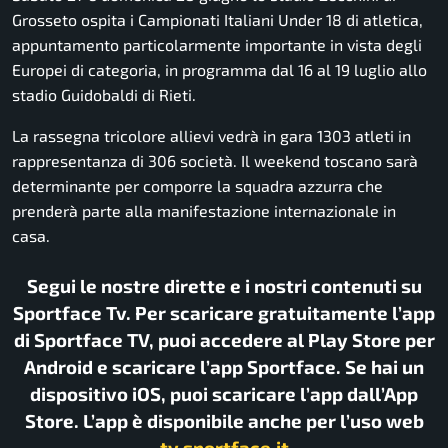
Grosseto ospita i Campionati Italiani Under 18 di atletica,
appuntamento particolarmente importante in vista degli
Europei di categoria, in programma dal 16 al 19 luglio allo
stadio Guidobaldi di Rieti.
La rassegna tricolore allievi vedrà in gara 1303 atleti in
rappresentanza di 306 società. Il weekend toscano sarà
determinante per comporre la squadra azzurra che
prenderà parte alla manifestazione internazionale in
casa.
Segui le nostre dirette e i nostri contenuti su
Sportface Tv. Per scaricare gratuitamente l’app
di Sportface TV, puoi accedere al Play Store per
Android e scaricare l’app Sportface. Se hai un
dispositivo iOS, puoi scaricare l’app dall’App
Store. L’app è disponibile anche per l’uso web
tv.sportface.it