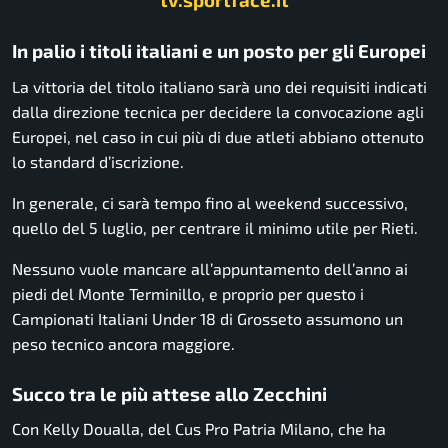
In palio i titoli italiani e un posto per gli Europei
La vittoria del titolo italiano sarà uno dei requisiti indicati
dalla direzione tecnica per decidere la convocazione agli
Europei, nel caso in cui più di due atleti abbiano ottenuto
lo standard d’iscrizione.
In generale, ci sarà tempo fino al weekend successivo,
quello del 5 luglio, per centrare il minimo utile per Rieti.
Nessuno vuole mancare all’appuntamento dell’anno ai
piedi del Monte Terminillo, e proprio per questo i
Campionati Italiani Under 18 di Grosseto assumono un
peso tecnico ancora maggiore.
Succo tra le più attese allo Zecchini
Con Kelly Doualla, del Cus Pro Patria Milano, che ha