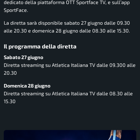
dedicato della piattaforma OTT Sportface TV, e sull’app
SportFace.
La diretta sarà disponibile sabato 27 giugno dalle 09.30
alle 20.30 e domenica 28 giugno dalle 08.30 alle 15.30.
Il programma della diretta
Sabato 27 giugno
Diretta streaming su Atletica Italiana TV dalle 09.300 alle
20.30
Domenica 28 giugno
Diretta streaming su Atletica Italiana TV dalle 08.30 alle
15.30