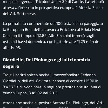
messo in agenda i Tricolori Under 20 di Caorle, l’atleta più
attesa a Grosseto in prospettiva europea è Alessia Succo,
dell’Atl. Settimese.
La primatista continentale dei 100 ostacoli ha pareggiato
la European Best della slovacca Frlickova al Brixia Next
Gen con il tempo di 12.86. Allo Zecchini tornerà sugli
ostacoli bassi domenica, con batterie alle 11.25 e finale
alle 14.05.
Giardiello, Del Pioluogo e gli altri nomi da
seguire
Tra gli iscritti spicca anche il mezzofondista Federico
Giardiello, dell’Atl. Gavirate, capace di correre i 1500 in
3:45.73 e di avvicinare la migliore prestazione italiana di
Yeman Crippa, 3:45.02 nel 2013.
Attenzione anche al pesista Antony Del Pioluogo, dell’Atl.