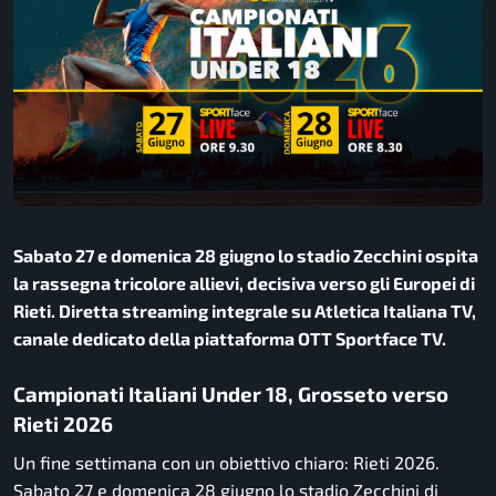
Sabato 27 e domenica 28 giugno lo stadio Zecchini ospita
la rassegna tricolore allievi, decisiva verso gli Europei di
Rieti. Diretta streaming integrale su Atletica Italiana TV,
canale dedicato della piattaforma OTT Sportface TV.
Campionati Italiani Under 18, Grosseto verso
Rieti 2026
Un fine settimana con un obiettivo chiaro: Rieti 2026.
Sabato 27 e domenica 28 giugno lo stadio Zecchini di