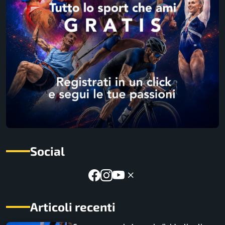
Social
Articoli recenti