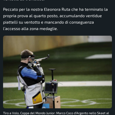
Peccato per la nostra Eleonora Ruta che ha terminato la
propria prova al quarto posto, accumulando ventidue
piattelli su ventotto e mancando di conseguenza
l’accesso alla zona medaglie.
Tiro a Volo, Coppa del Mondo Junior: Marco Coco d’Argento nello Skeet al