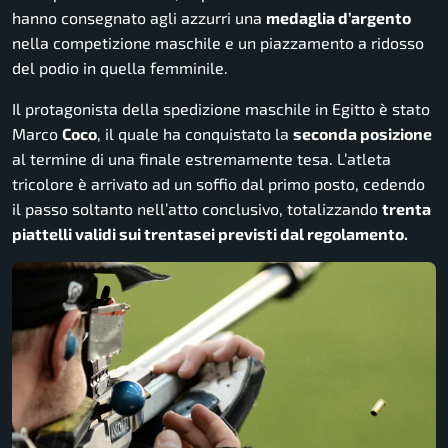
hanno consegnato agli azzurri una
medaglia d’argento
nella competizione maschile e un piazzamento a ridosso
del podio in quella femminile.
Il protagonista della spedizione maschile in Egitto è stato
Marco
Coco
, il quale ha conquistato la
seconda posizione
al termine di una finale estremamente tesa. L’atleta
tricolore è arrivato ad un soffio dal primo posto, cedendo
il passo soltanto nell’atto conclusivo, totalizzando
trenta
piattelli validi sui trentasei previsti dal regolamento.