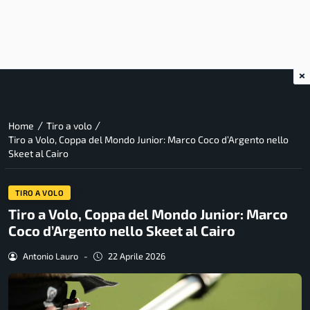
×
/
/
Home
Tiro a volo
Tiro a Volo, Coppa del Mondo Junior: Marco Coco d’Argento nello
Skeet al Cairo
TIRO A VOLO
Tiro a Volo, Coppa del Mondo Junior: Marco
Coco d’Argento nello Skeet al Cairo
Antonio Lauro
-
22 Aprile 2026