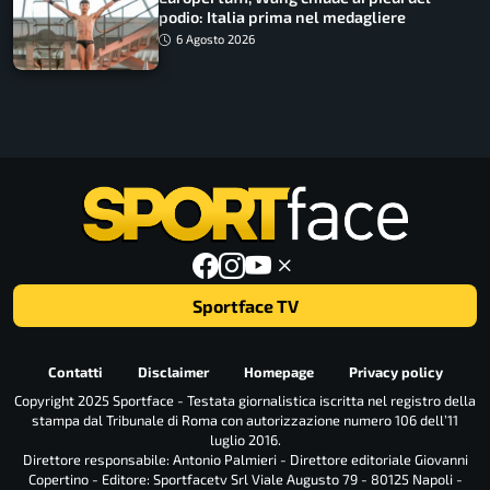
podio: Italia prima nel medagliere
6 Agosto 2026
Sportface TV
Contatti
Disclaimer
Homepage
Privacy policy
Copyright 2025 Sportface - Testata giornalistica iscritta nel registro della
stampa dal Tribunale di Roma con autorizzazione numero 106 dell’11
luglio 2016.
Direttore responsabile: Antonio Palmieri - Direttore editoriale Giovanni
Copertino - Editore: Sportfacetv Srl Viale Augusto 79 - 80125 Napoli -