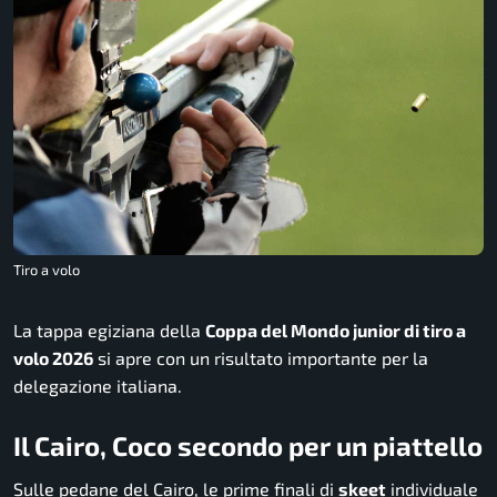
Tiro a volo
La tappa egiziana della
Coppa del Mondo junior di tiro a
volo 2026
si apre con un risultato importante per la
delegazione italiana.
Il Cairo, Coco secondo per un piattello
Sulle pedane del Cairo, le prime finali di
skeet
individuale