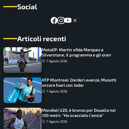
Social
Articoli recenti
MotoGP: Martin sfida Marquez a
Silverstone, il programma e gli orari
7 Agosto 2026
ATP Montreal: Darderi avanza, Musetti
ancora fuori con Jodar
7 Agosto 2026
Mondiali U20, è bronzo per Doualla nei
100 metri: “Ho scacciato l’ansia”
7 Agosto 2026