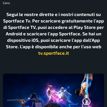
Cairo
Segui le nostre dirette e i nostri contenuti su
Sportface Tv. Per scaricare gratuitamente l’app
di Sportface TV, puoi accedere al Play Store per
Android e scaricare l’app Sportface. Se hai un
dispositivo iOS, puoi scaricare l’app dall’App
Store. L’app è disponibile anche per l’uso web
tv.sportface.it