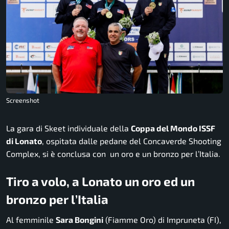
Screenshot
La gara di Skeet individuale della
Coppa del Mondo ISSF
di Lonato
, ospitata dalle pedane del Concaverde Shooting
Complex, si è conclusa con un oro e un bronzo per l’Italia.
Tiro a volo, a Lonato un oro ed un
bronzo per l’Italia
Al femminile
Sara Bongini
(Fiamme Oro) di Impruneta (FI),