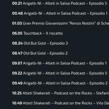
00.21
Arigatò-NI – Atleti in Salsa Podcast – Episodio 5
00.48
Arigatò-NI – Atleti in Salsa Podcast – Episodio 1
01.03
Gran Premio Giovanissimi “Renzo Nostini” di Sch
06.05
Touchback – Il riscatto
08.24
Old But Gold – Episodio 3
08.47
Old But Gold – Episodio 2
09.07
Arigatò-NI – Atleti in Salsa Podcast – Episodio 1
09.22
Arigatò-NI – Atleti in Salsa Podcast – Episodio 5
09.49
Arigatò-NI – Atleti in Salsa Podcast – Episodio 2
10.25
Atleti Shakerati – Podcast on the Rocks – Stefania
10.49
Atleti Shakerati – Podcast on the Rocks – Vito De