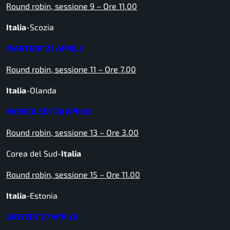
Round robin, sessione 9 – Ore 11.00
Italia
-Scozia
MARTEDI’ 25 APRILE
Round robin, sessione 11 – Ore 7.00
Italia
-Olanda
MERCOLEDI’ 26 APRILE
Round robin, sessione 13 – Ore 3.00
Corea del Sud-
Italia
Round robin, sessione 15 – Ore 11.00
Italia
-Estonia
GIOVEDI’ 27 APRILE