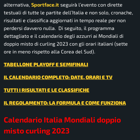
alternativa,
Sportface.it
seguirà l’evento con dirette
testuali di tutte le partite dell’Italia e non solo, cronache,
risultati e classifica aggiornati in tempo reale per non
perdersi davvero nulla. Di seguito, il programma
dettagliato e il calendario degli azzurri ai Mondiali di
doppio misto di curling 2023 con gli orari italiani (sette
ore in meno rispetto alla Corea del Sud).
TABELLONE PLAYOFF E SEMIFINALI
IL CALENDARIO COMPLETO: DATE, ORARI E TV
TUTTI I RISULTATI E LE CLASSIFICHE
IL REGOLAMENTO: LA FORMULA E COME FUNZIONA
Calendario Italia Mondiali doppio
misto curling 2023