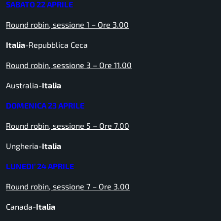
SABATO 22 APRILE
Round robin, sessione 1 – Ore 3.00
Italia
-Repubblica Ceca
Round robin, sessione 3 – Ore 11.00
Australia-
Italia
DOMENICA 23 APRILE
Round robin, sessione 5 – Ore 7.00
Ungheria-
Italia
LUNEDI’ 24 APRILE
Round robin, sessione 7 – Ore 3.00
Canada-
Italia