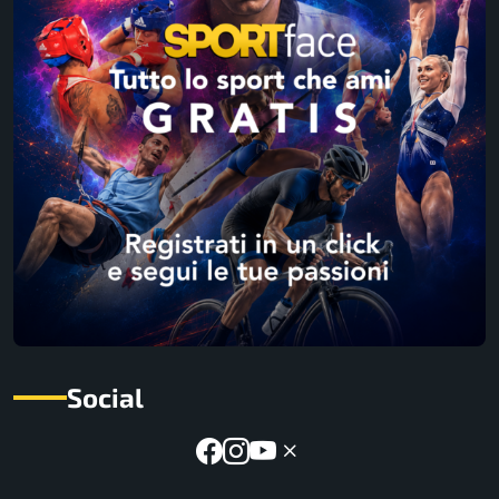
Social