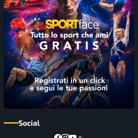
Social