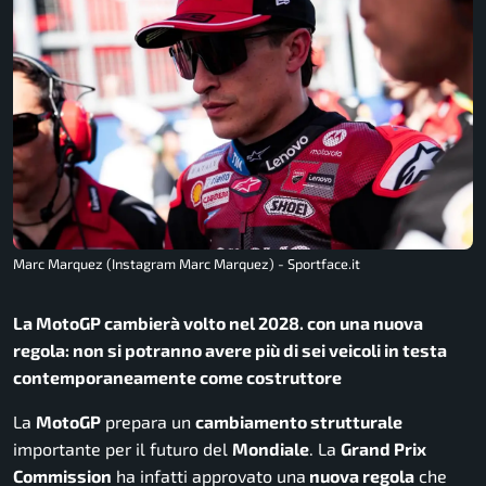
Marc Marquez (Instagram Marc Marquez) - Sportface.it
La MotoGP cambierà volto nel 2028. con una nuova
regola: non si potranno avere più di sei veicoli in testa
contemporaneamente come costruttore
La
MotoGP
prepara un
cambiamento strutturale
importante per il futuro del
Mondiale
. La
Grand Prix
Commission
ha infatti approvato una
nuova regola
che