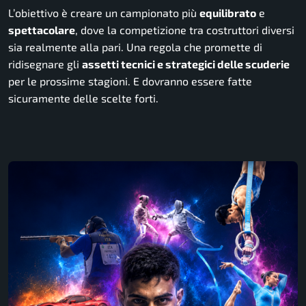
L’obiettivo è creare un campionato più
equilibrato
e
spettacolare
, dove la competizione tra costruttori diversi
sia realmente alla pari. Una regola che promette di
ridisegnare gli
assetti tecnici e strategici delle scuderie
per le prossime stagioni. E dovranno essere fatte
sicuramente delle scelte forti.