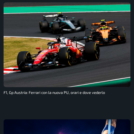
F1, Gp Austria: Ferrari con la nuova PU, orari e dove vederlo