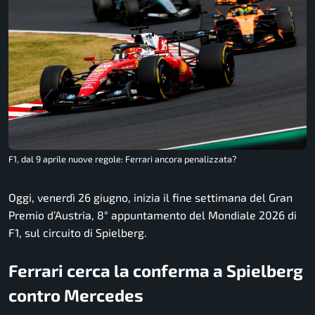
F1, dal 9 aprile nuove regole: Ferrari ancora penalizzata?
Oggi, venerdì 26 giugno, inizia il fine settimana del Gran
Premio d’Austria, 8° appuntamento del Mondiale 2026 di
F1, sul circuito di Spielberg.
Ferrari cerca la conferma a Spielberg
contro Mercedes