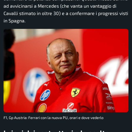
ad avvicinarsi a Mercedes (che vanta un vantaggio di
Cavalli stimato in oltre 30) e a confermare i progressi visti
in Spagna.
F1, Gp Austria: Ferrari con la nuova PU, orari e dove vederlo