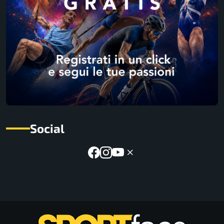
Social