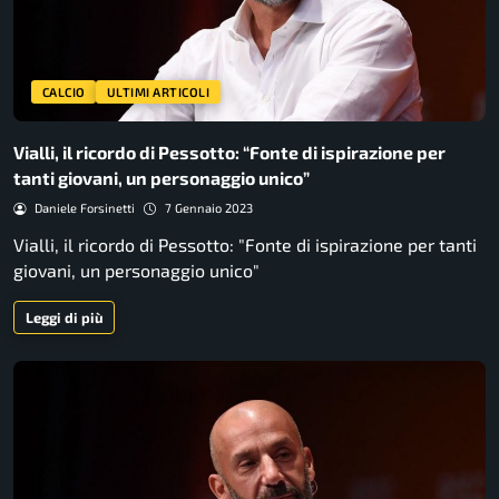
CALCIO
ULTIMI ARTICOLI
Vialli, il ricordo di Pessotto: “Fonte di ispirazione per
tanti giovani, un personaggio unico”
Daniele Forsinetti
7 Gennaio 2023
Vialli, il ricordo di Pessotto: "Fonte di ispirazione per tanti
giovani, un personaggio unico"
Leggi di più