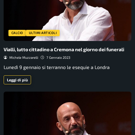
CALCIO
ULTIMI ARTICOLI
Vialli, lutto cittadino a Cremona nel giorno dei funerali
Michele Muzzarelli
7 Gennaio 2023
Lunedì 9 gennaio si terranno le esequie a Londra
Leggi di più