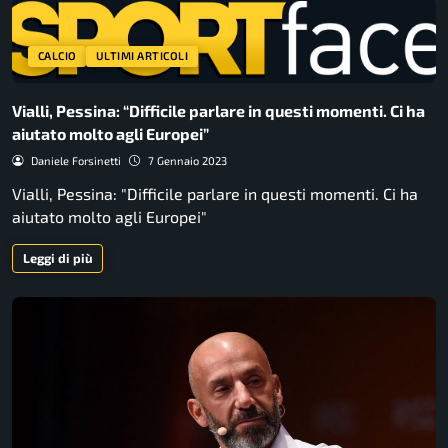
CALCIO
ULTIMI ARTICOLI
Vialli, Pessina: “Difficile parlare in questi momenti. Ci ha
aiutato molto agli Europei”
Daniele Forsinetti
7 Gennaio 2023
Vialli, Pessina: "Difficile parlare in questi momenti. Ci ha
aiutato molto agli Europei"
Leggi di più