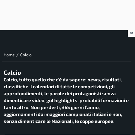
×
/
Home
Calcio
Calcio
Calcio, tutto quello che c’è da sapere: news, risultati,
classifiche. I calendari di tutte le competizioni, gli
approfondimenti, le parole dei protagonisti senza
dimenticare video, gol highlights, probabili formazioni e
tanto altro. Non perderti, 365 giorni l’anno,
aggiornamenti dai maggiori campionati italiani e non,
senza dimenticare le Nazionali, le coppe europee.