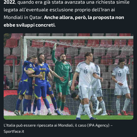
2022
, quando era già stata avanzata una richiesta simile
legata all’eventuale esclusione proprio dell’Iran ai
Mondiali in Qatar.
Anche allora, però, la proposta non
ebbe sviluppi concreti.
L’Italia può essere ripescata ai Mondiali, il caso (IPA Agency) –
Sportface.it