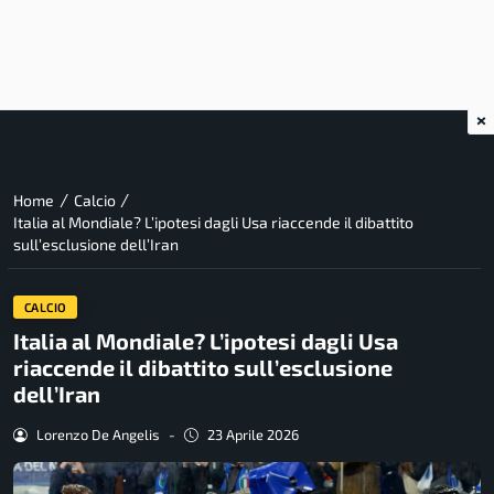
×
/
/
Home
Calcio
Italia al Mondiale? L’ipotesi dagli Usa riaccende il dibattito
sull’esclusione dell’Iran
CALCIO
Italia al Mondiale? L’ipotesi dagli Usa
riaccende il dibattito sull’esclusione
dell’Iran
Lorenzo De Angelis
-
23 Aprile 2026