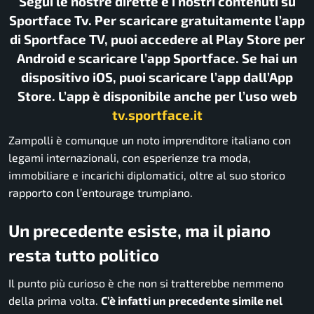
Segui le nostre dirette e i nostri contenuti su
Sportface Tv. Per scaricare gratuitamente l’app
di Sportface TV, puoi accedere al Play Store per
Android e scaricare l’app Sportface. Se hai un
dispositivo iOS, puoi scaricare l’app dall’App
Store. L’app è disponibile anche per l’uso web
tv.sportface.it
Zampolli è comunque un noto imprenditore italiano con
legami internazionali, con esperienze tra moda,
immobiliare e incarichi diplomatici, oltre al suo storico
rapporto con l’entourage trumpiano.
Un precedente esiste, ma il piano
resta tutto politico
Il punto più curioso è che non si tratterebbe nemmeno
della prima volta.
C’è infatti un precedente simile nel