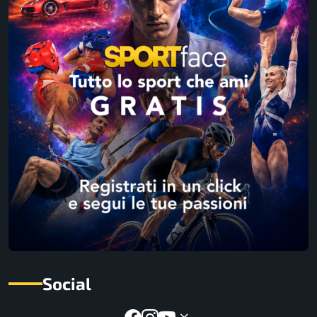
Social