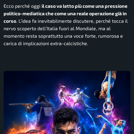
Ecco perché oggi
il caso va letto più come una pressione
politico-mediatica che come una reale operazione già in
corso
. L’idea fa inevitabilmente discutere, perché tocca il
nervo scoperto dell’Italia fuori al Mondiale, ma al
momento resta soprattutto una voce forte, rumorosa e
carica di implicazioni extra-calcistiche.