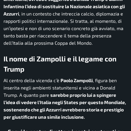
Infantino l’idea di sostituire la Nazionale asiatica con gli
Azzurri
, in un contesto che intreccia calcio, diplomazia e
rapporti politici internazionale. Si tratta, al momento, di
un’ipotesi e non di uno scenario concreto già avviato, ma
tanto basta per riaccendere il tema della presenza
dell’Italia alla prossima Coppa del Mondo.
Il nome di Zampolli e il legame con
Trump
Al centro della vicenda c’è
Paolo Zampolli
, figura ben
inserita negli ambienti statunitensi e vicina a Donald
Trump. A quanto pare
sarebbe proprio lui a spingere
l’idea di vedere l’Italia negli States per questo Mondiale,
sostenendo che gli Azzurri avrebbero storia e prestigio
per giustificare una simile inclusione.