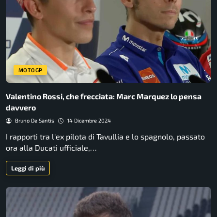
MOTOGP
Valentino Rossi, che frecciata: Marc Marquez lo pensa
davvero
Bruno De Santis
14 Dicembre 2024
I rapporti tra l'ex pilota di Tavullia e lo spagnolo, passato
ora alla Ducati ufficiale,…
Leggi di più