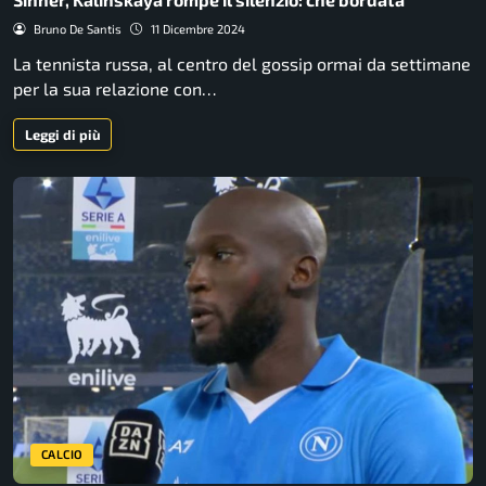
Bruno De Santis
11 Dicembre 2024
La tennista russa, al centro del gossip ormai da settimane
per la sua relazione con…
Leggi di più
CALCIO