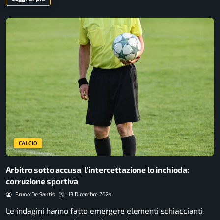
CALCIO
Arbitro sotto accusa, l’intercettazione lo inchioda:
corruzione sportiva
Bruno De Santis
13 Dicembre 2024
Le indagini hanno fatto emergere elementi schiaccianti