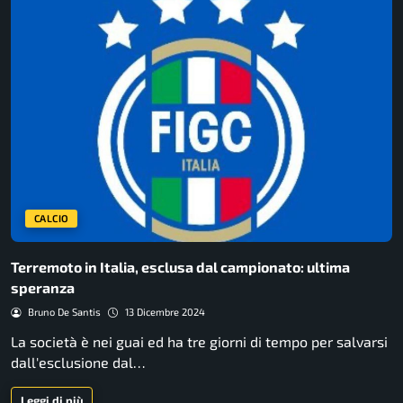
CALCIO
Terremoto in Italia, esclusa dal campionato: ultima
speranza
Bruno De Santis
13 Dicembre 2024
La società è nei guai ed ha tre giorni di tempo per salvarsi
dall'esclusione dal…
Leggi di più