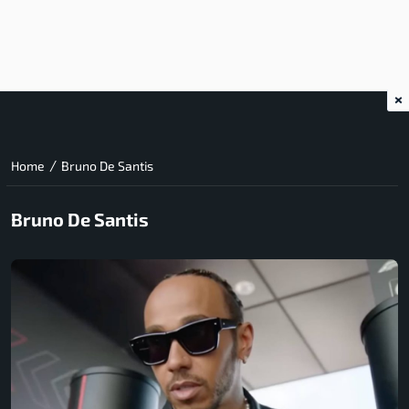
×
/
Home
Bruno De Santis
Bruno De Santis