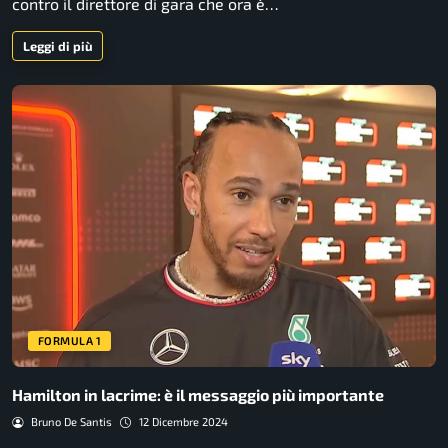
contro il direttore di gara che ora è…
Leggi di più
FORMULA 1
Hamilton in lacrime: è il messaggio più importante
Bruno De Santis
12 Dicembre 2024