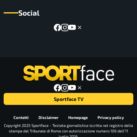
Social
Sportface TV
Contatti
Disclaimer
Homepage
Privacy policy
Copyright 2025 Sportface - Testata giornalistica iscritta nel registro della
stampa dal Tribunale di Roma con autorizzazione numero 106 dell’11
luglio 2016.