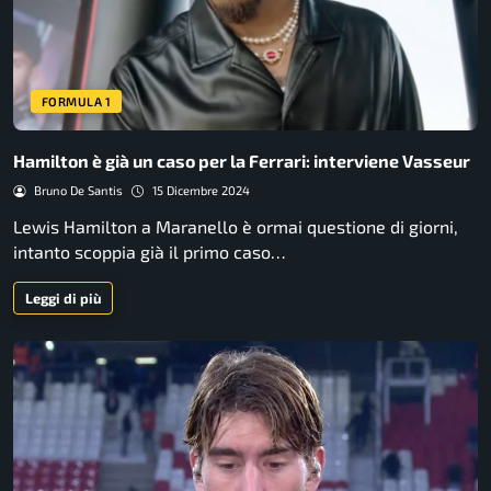
FORMULA 1
Hamilton è già un caso per la Ferrari: interviene Vasseur
Bruno De Santis
15 Dicembre 2024
Lewis Hamilton a Maranello è ormai questione di giorni,
intanto scoppia già il primo caso…
Leggi di più