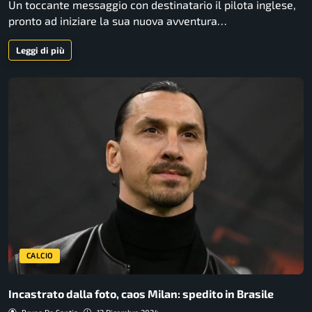
Un toccante messaggio con destinatario il pilota inglese,
pronto ad iniziare la sua nuova avventura…
Leggi di più
CALCIO
Incastrato dalla foto, caos Milan: spedito in Brasile