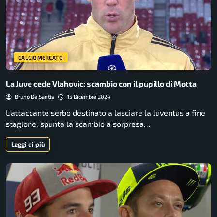
CALCIOMERCATO
La Juve cede Vlahovic: scambio con il pupillo di Motta
Bruno De Santis
15 Dicembre 2024
L'attaccante serbo destinato a lasciare la Juventus a fine
stagione: spunta la scambio a sorpresa…
Leggi di più