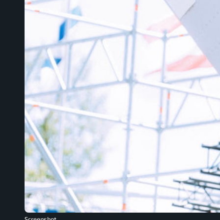
Screenshot