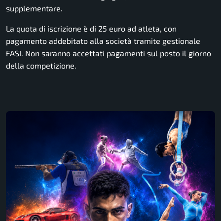
supplementare.
La quota di iscrizione è di 25 euro ad atleta, con
pagamento addebitato alla società tramite gestionale
FASI. Non saranno accettati pagamenti sul posto il giorno
della competizione.