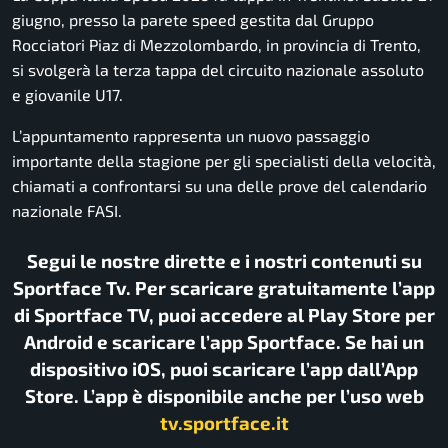
giugno, presso la parete speed gestita dal Gruppo
Rocciatori Piaz di Mezzolombardo, in provincia di Trento,
si svolgerà la terza tappa del circuito nazionale assoluto
e giovanile U17.
L’appuntamento rappresenta un nuovo passaggio
importante della stagione per gli specialisti della velocità,
chiamati a confrontarsi su una delle prove del calendario
nazionale FASI.
Segui le nostre dirette e i nostri contenuti su
Sportface Tv. Per scaricare gratuitamente l’app
di Sportface TV, puoi accedere al Play Store per
Android e scaricare l’app Sportface. Se hai un
dispositivo iOS, puoi scaricare l’app dall’App
Store. L’app è disponibile anche per l’uso web
tv.sportface.it