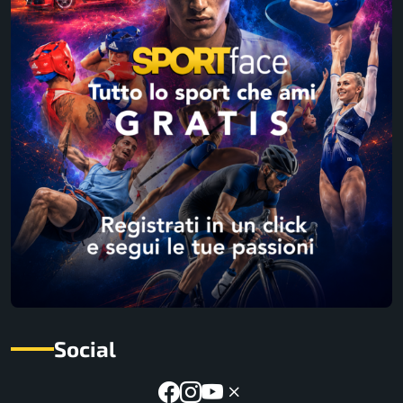
Social