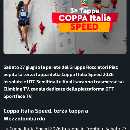
Sabato 27 giugno la parete del Gruppo Rocciatori Piaz
ospita la terza tappa della Coppa Italia Speed 2026
assoluta e U17. Semifinali e finali saranno trasmesse su
Climbing TV, canale dedicato della piattaforma OTT
Sportface TV.
Coppa Italia Speed, terza tappa a
Mezzolombardo
La Coppa Italia Speed 2026 fa tappa in Trentino. Sabato 27