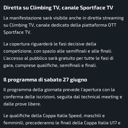
Diretta su Climbing TV, canale Sportface TV
La manifestazione sarà visibile anche in diretta streaming
su Climbing TV, canale dedicato della piattaforma OTT
Sportface TV.
La copertura riguarderà le fasi decisive della
competizione, con spazio alle semifinali e alle finali.
L’accesso al pubblico sarà gratuito per tutte le fasi di
gara, comprese qualifiche, semifinali e finali.
Il programma di sabato 27 giugno
Il programma della giornata prevede l’apertura con la
conferma delle iscrizioni, seguita dal technical meeting e
dalle prove libere.
Le qualifiche della Coppa Italia Speed, maschili e
femminili, precederanno le finali della Coppa Italia U17 e