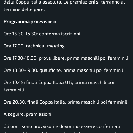
della Coppa Italia assoluta. Le premiazioni si terranno al
termine delle gare.
Programma provvisorio
Ore 15.30-16.30: conferma iscrizioni
Ore 17.00: technical meeting
Ore 17.30-18.30: prove libere, prima maschili poi femminili
Ore 18.30-19.30: qualifiche, prima maschili poi femminili
Ore 19.45: finali Coppa Italia U17, prima maschili poi
femminili
Ore 20.30: finali Coppa Italia, prima maschili poi femminili
A seguire: premiazioni
Gli orari sono provvisori e dovranno essere confermati