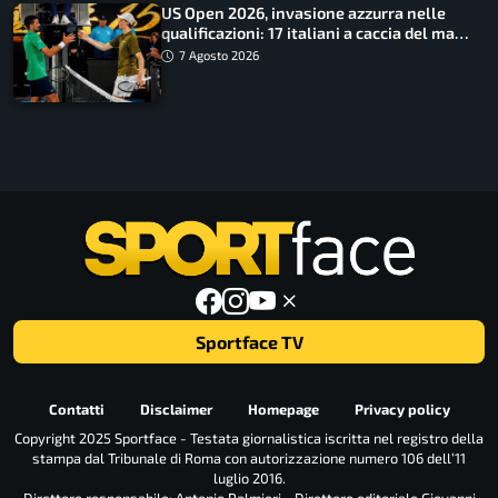
US Open 2026, invasione azzurra nelle
qualificazioni: 17 italiani a caccia del main
draw
7 Agosto 2026
Sportface TV
Contatti
Disclaimer
Homepage
Privacy policy
Copyright 2025 Sportface - Testata giornalistica iscritta nel registro della
stampa dal Tribunale di Roma con autorizzazione numero 106 dell’11
luglio 2016.