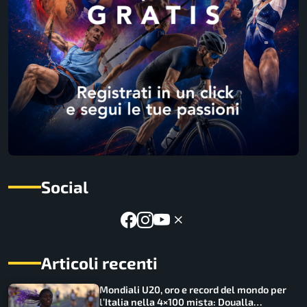
Social
Articoli recenti
Mondiali U20, oro e record del mondo per
l’Italia nella 4×100 mista: Doualla