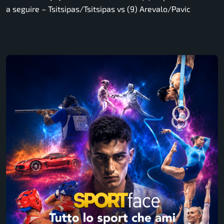
a seguire – Tsitsipas/Tsitsipas vs (9) Arevalo/Pavic