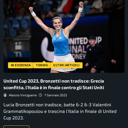
IN EVIDENZA
TENNIS
ULTIMI ARTICOLI
United Cup 2023, Bronzetti non tradisce: Grecia
sconfitta, l’Italia è in finale contro gli Stati Uniti
Alessio Vinciguerra
7 Gennaio 2023
Lucia Bronzetti non tradisce, batte 6-2 6-3 Valentini
Grammatikopoulou e trascina l'Italia in finale di United
Cup 2023.