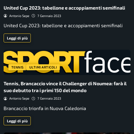
United Cup 2023: tabellone e accoppiamenti semifinali
Antonio Sepe
7 Gennaio 2023
United Cup 2023: tabellone e accoppiamenti semifinali
Leggi di più
TENNIS
ULTIMI ARTICOLI
Tennis, Brancaccio vince il Challenger di Noumea: farà il
suo debutto tra i primi 150 del mondo
Antonio Sepe
7 Gennaio 2023
Brancaccio trionfa in Nuova Caledonia
Leggi di più