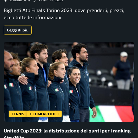
Biglietti Atp Finals Torino 2023: dove prenderli, prezzi,
ecco tutte le informazioni
Leggi di più
TENNIS
ULTIMI ARTICOLI
United Cup 2023: la distribuzione dei punti per i ranking
Atp/Wta