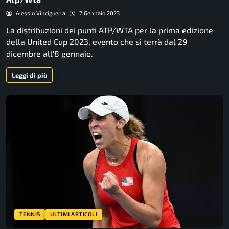
Alessio Vinciguerra
7 Gennaio 2023
La distribuzioni dei punti ATP/WTA per la prima edizione
della United Cup 2023, evento che si terrà dal 29
dicembre all'8 gennaio.
Leggi di più
TENNIS
ULTIMI ARTICOLI