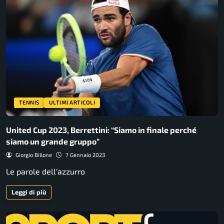
TENNIS
ULTIMI ARTICOLI
United Cup 2023, Berrettini: “Siamo in finale perché
siamo un grande gruppo”
Giorgio Billone
7 Gennaio 2023
Le parole dell'azzurro
Leggi di più