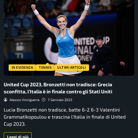
IN EVIDENZA
TENNIS
ULTIMI ARTICOLI
United Cup 2023, Bronzetti non tradisce: Grecia
sconfitta, l’Italia è in finale contro gli Stati Uniti
Alessio Vinciguerra
7 Gennaio 2023
Lucia Bronzetti non tradisce, batte 6-2 6-3 Valentini
Grammatikopoulou e trascina l'Italia in finale di United
Cup 2023.
Leggi di più