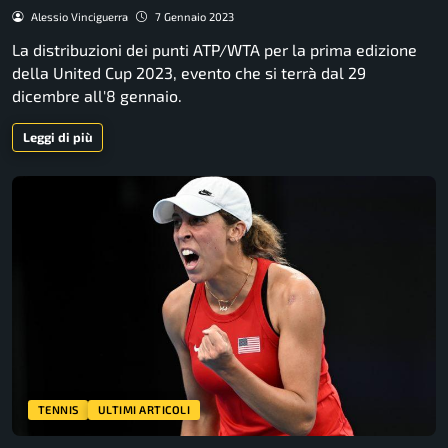
Alessio Vinciguerra
7 Gennaio 2023
La distribuzioni dei punti ATP/WTA per la prima edizione
della United Cup 2023, evento che si terrà dal 29
dicembre all'8 gennaio.
Leggi di più
TENNIS
ULTIMI ARTICOLI