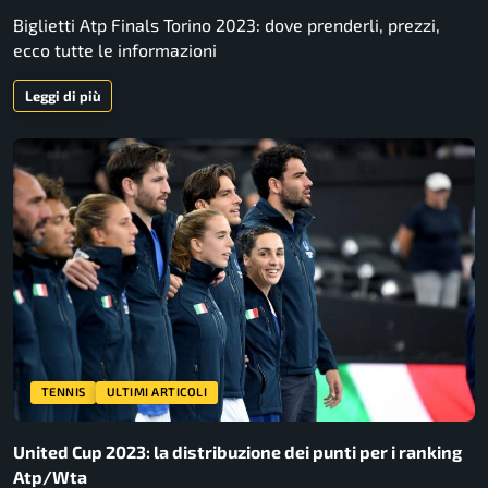
Biglietti Atp Finals Torino 2023: dove prenderli, prezzi,
ecco tutte le informazioni
Leggi di più
TENNIS
ULTIMI ARTICOLI
United Cup 2023: la distribuzione dei punti per i ranking
Atp/Wta