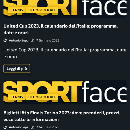
TENNIS
ULTIMI ARTICOLI
United Cup 2023, il calendario dell’Italia: programma,
date e orari
Antonio Sepe
7 Gennaio 2023
United Cup 2023, il calendario dell'Italia: programma, date
e orari
Leggi di più
TENNIS
ULTIMI ARTICOLI
Biglietti Atp Finals Torino 2023: dove prenderli, prezzi,
ecco tutte le informazioni
Antonio Sepe
7 Gennaio 2023