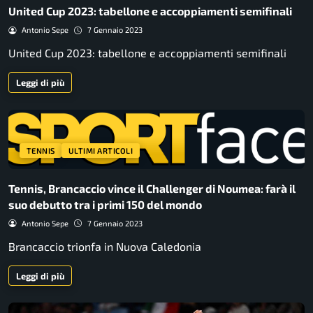
United Cup 2023: tabellone e accoppiamenti semifinali
Antonio Sepe
7 Gennaio 2023
United Cup 2023: tabellone e accoppiamenti semifinali
Leggi di più
TENNIS
ULTIMI ARTICOLI
Tennis, Brancaccio vince il Challenger di Noumea: farà il
suo debutto tra i primi 150 del mondo
Antonio Sepe
7 Gennaio 2023
Brancaccio trionfa in Nuova Caledonia
Leggi di più