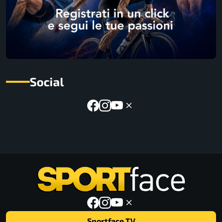
Social
Sportface TV