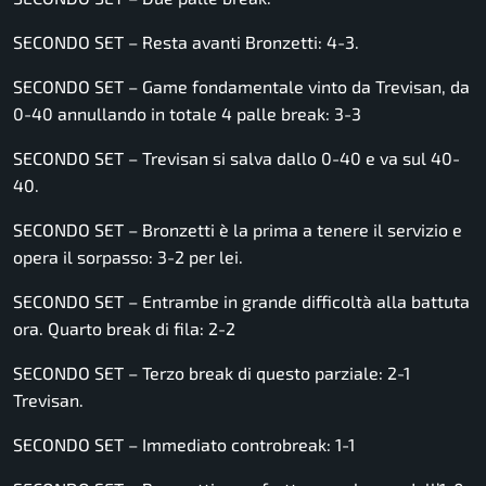
SECONDO SET – Resta avanti Bronzetti: 4-3.
SECONDO SET – Game fondamentale vinto da Trevisan, da
0-40 annullando in totale 4 palle break: 3-3
SECONDO SET – Trevisan si salva dallo 0-40 e va sul 40-
40.
SECONDO SET – Bronzetti è la prima a tenere il servizio e
opera il sorpasso: 3-2 per lei.
SECONDO SET – Entrambe in grande difficoltà alla battuta
ora. Quarto break di fila: 2-2
SECONDO SET – Terzo break di questo parziale: 2-1
Trevisan.
SECONDO SET – Immediato controbreak: 1-1