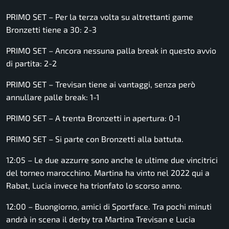
PRIMO SET – Per la terza volta su altrettanti game
Bronzetti tiene a 30: 2-3
PRIMO SET – Ancora nessuna palla break in questo avvio
di partita: 2-2
PRIMO SET – Trevisan tiene ai vantaggi, senza però
annullare palle break: 1-1
PRIMO SET – A trenta Bronzetti in apertura: 0-1
PRIMO SET – Si parte con Bronzetti alla battuta.
12:05 – Le due azzurre sono anche le ultime due vincitrici
del torneo marocchino. Martina ha vinto nel 2022 qui a
Rabat, Lucia invece ha trionfato lo scorso anno.
12:00 – Buongiorno, amici di Sportface. Tra pochi minuti
andrà in scena il derby tra Martina Trevisan e Lucia