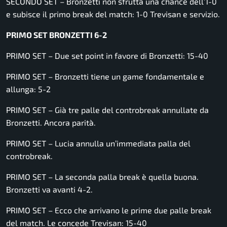
SECONDO SET – Bronzetti non sfrutta una chance dell’1-0
e subisce il primo break del match: 1-0 Trevisan e servizio.
PRIMO SET BRONZETTI 6-2
PRIMO SET – Due set point in favore di Bronzetti: 15-40
PRIMO SET – Bronzetti tiene un game fondamentale e
allunga: 5-2
PRIMO SET – Già tre palle del controbreak annullate da
Bronzetti. Ancora parità.
PRIMO SET – Lucia annulla un’immediata palla del
controbreak.
PRIMO SET – La seconda palla break è quella buona.
Bronzetti va avanti 4-2.
PRIMO SET – Ecco che arrivano le prime due palle break
del match. Le concede Trevisan: 15-40