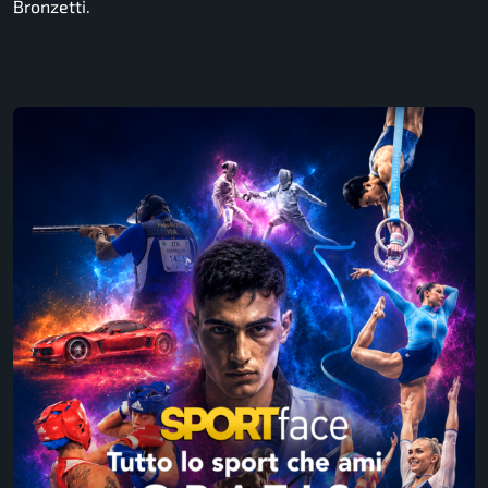
Bronzetti.