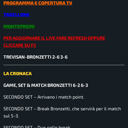
PROGRAMMA E COPERTURA TV
TABELLONE
MONTEPREMI
PER AGGIORNARE IL LIVE FARE REFRESH OPPURE
CLICCARE SU F5
TREVISAN-BRONZETTI 2-6 3-6
LA CRONACA
GAME, SET & MATCH BRONZETTI 6-2 6-3
SECONDO SET – Arrivano i match point.
SECONDO SET – Break Bronzetti, che servirà per il match
sul 5-3.
SECONDO SET – Due palle break.