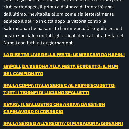
club partenopeo, il primo a distanza di trentatré anni
dall’ultimo. Inevitabile allora come sia letteralmente
esploso il delirio in città dopo la vittoria contro la
Salernitana che ha sancito l’aritmetica. Di seguito ecco il
nostro speciale con tutti gli articoli dedicati alla festa del
Napoli con tutti gli aggiornamenti.
LA DIRETTA LIVE DELLA FESTA: LE WEBCAM DA NAPOLI
NAPOLI, DA VERONA ALLA FESTA SCUDETTO: IL FILM
DEL CAMPIONATO
DALLA COPPA ITALIA SERIE C AL PRIMO SCUDETTO:
TUTTI I TRIONFI DI LUCIANO SPALLETTI
KVARA, IL SALLUSTRO CHE ARRIVA DA EST: UN
CAPOLAVORO DI CORAGGIO
DALLA SERIE D ALL’EREDITA’ DI MARADONA: GIOVANNI