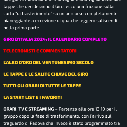
tappe che decideranno il Giro, ecco una frazione sulla
carta “di trasferimento” su un percorso completamente
pianeggiante a eccezione di qualche leggero saliscendi
nella prima parte.
GIRO D’ITALIA 2024: IL CALENDARIO COMPLETO
TELECRONISTI E COMMENTATORI
L’ALBO D’ORO DEL VENTUNESIMO SECOLO
LE TAPPE E LE SALITE CHIAVE DEL GIRO
TUTTI GLI ORARI DI TUTTE LE TAPPE
LA START LIST E I FAVORITI
ORARI, TV E STREAMING
– Partenza alle ore 13:10 per il
gruppo dopo la fase di trasferimento, con l’arrivo sul
traguardo di Padova che invece è stato programmato tra