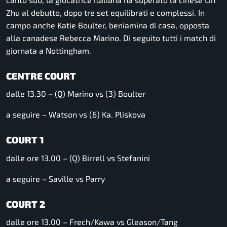
Zhu al debutto, dopo tre set equilibrati e complessi. In
campo anche Katie Boulter, beniamina di casa, opposta
alla canadese Rebecca Marino. Di seguito tutti i match di
giornata a Nottingham.
CENTRE COURT
dalle 13.30 – (Q) Marino vs (3) Boulter
a seguire – Watson vs (6) Ka. Pliskova
COURT 1
dalle ore 13.00 – (Q) Birrell vs Stefanini
a seguire – Saville vs Parry
COURT 2
dalle ore 13.00 – Frech/Kawa vs Gleason/Tang