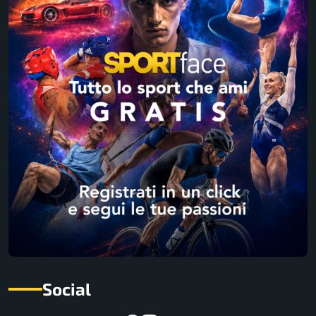
Social