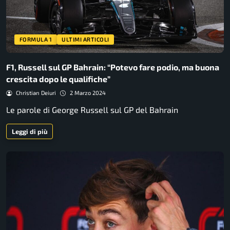
FORMULA 1
ULTIMI ARTICOLI
F1, Russell sul GP Bahrain: “Potevo fare podio, ma buona
crescita dopo le qualifiche”
Christian Deiuri
2 Marzo 2024
Le parole di George Russell sul GP del Bahrain
Leggi di più