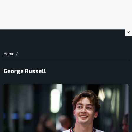
×
/
Home
George Russell