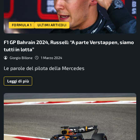
FORMULA 1
ULTIMI ARTICOLI
F1 GP Bahrain 2024, Russell: “A parte Verstappen, siamo
tutti in lotta”
Giorgio Billone
1 Marzo 2024
Le parole del pilota della Mercedes
Leggi di più