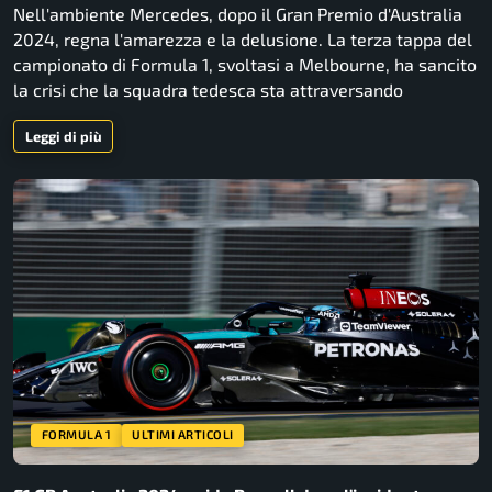
Nell'ambiente Mercedes, dopo il Gran Premio d'Australia
2024, regna l'amarezza e la delusione. La terza tappa del
campionato di Formula 1, svoltasi a Melbourne, ha sancito
la crisi che la squadra tedesca sta attraversando
Leggi di più
FORMULA 1
ULTIMI ARTICOLI