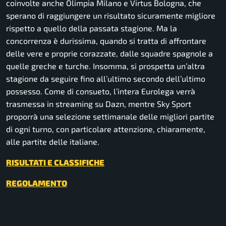
coinvolte anche Olimpia Milano e Virtus Bologna, che
sperano di raggiungere un risultato sicuramente migliore
rispetto a quello della passata stagione. Ma la
concorrenza è durissima, quando si tratta di affrontare
delle vere e proprie corazzate, dalle squadre spagnole a
quelle greche e turche. Insomma, si prospetta un’altra
stagione da seguire fino all’ultimo secondo dell’ultimo
possesso. Come di consueto, l’intera Eurolega verrà
trasmessa in streaming su Dazn, mentre Sky Sport
proporrà una selezione settimanale delle migliori partite
di ogni turno, con particolare attenzione, chiaramente,
alle partite delle italiane.
RISULTATI E CLASSIFICHE
REGOLAMENTO