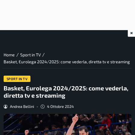
×
/
/
Home
Sport in TV
Basket, Eurolega 2024/2025: come vederla, diretta tv e streaming
SPORT IN TV
Basket, Eurolega 2024/2025: come vederla,
diretta tv e streaming
Andrea Bellini
-
4 Ottobre 2024