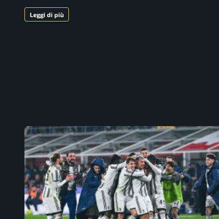
Leggi di più