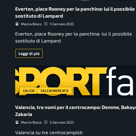
Everton, piace Rooney per la panchina: lui il possibile
sostituto di Lampard
Marzia Bosco
5 Gennaio 2023
Everton, piace Rooney per la panchina: lui il possibile
sostituto di Lampard
Leggi di più
CALCIO
CALCIOMERCATO
Valencia, tre nomi per il centrocampo: Demme, Bakay
Zakaria
Marzia Bosco
5 Gennaio 2023
Valencia su tre centrocampisti