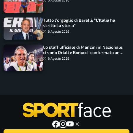
6 Agosto 2026
Tutto l’orgoglio di Barelli: “L’Italia ha
scritto la storia”
6 Agosto 2026
Lo staff ufficiale di Mancini in Nazionale:
ci sono Oriali e Bonucci, confermato un
ritorno
6 Agosto 2026