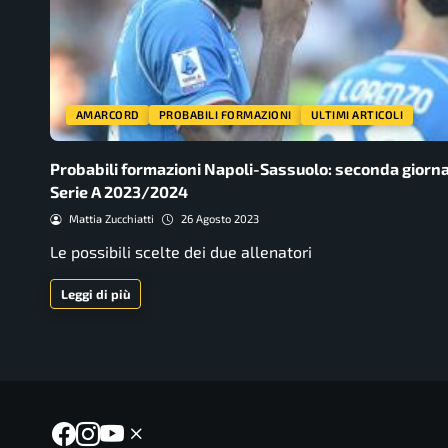
AMARCORD
PROBABILI FORMAZIONI
ULTIMI ARTICOLI
Probabili formazioni Napoli-Sassuolo: seconda giorn
Serie A 2023/2024
Mattia Zucchiatti
26 Agosto 2023
Le possibili scelte dei due allenatori
Leggi di più