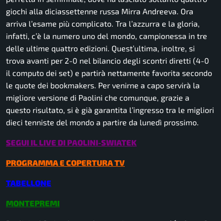
giochi alla diciassettenne russa Mirra Andreeva. Ora
arriva l’esame più complicato. Tra l’azzurra e la gloria,
infatti, c’è la numero uno del mondo, campionessa in tre
delle ultime quattro edizioni. Quest’ultima, inoltre, si
trova avanti per 2-0 nel bilancio degli scontri diretti (4-0
il computo dei set) e partirà nettamente favorita secondo
le quote dei
bookmakers
. Per venirne a capo servirà la
migliore versione di Paolini che comunque, grazie a
questo risultato, si è già garantita l’ingresso tra le migliori
dieci tenniste del mondo a partire da lunedì prossimo.
SEGUI IL LIVE DI PAOLINI-SWIATEK
PROGRAMMA E COPERTURA TV
TABELLONE
MONTEPREMI