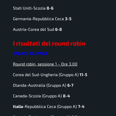
Stati Uniti-Scozia
8-6
Germania-Repubblica Ceca
3-5
Austria-Corea del Sud
6-8
I risultati del round robin
SABATO 22 APRILE
Round robin, sessione 1 – Ore 3.00
Corea del Sud-Ungheria (Gruppo A)
11-5
Olanda-Australia (Gruppo A)
6-7
Canada-Scozia (Gruppo A)
8-4
Italia
-Repubblica Ceca (Gruppo A)
7-4