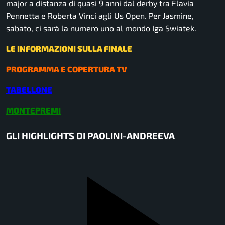
major a distanza di quasi 9 anni dal derby tra Flavia
Pennetta e Roberta Vinci agli Us Open. Per Jasmine,
sabato, ci sarà la numero uno al mondo Iga Swiatek.
LE INFORMAZIONI SULLA FINALE
PROGRAMMA E COPERTURA TV
TABELLONE
MONTEPREMI
GLI HIGHLIGHTS DI PAOLINI-ANDREEVA