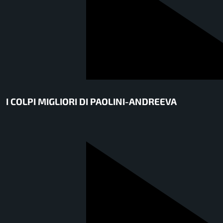
I COLPI MIGLIORI DI PAOLINI-ANDREEVA