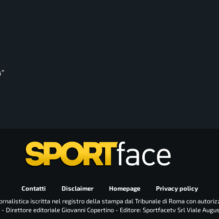
4”
Contatti
Disclaimer
Homepage
Privacy policy
rnalistica iscritta nel registro della stampa dal Tribunale di Roma con autoriz
 - Direttore editoriale Giovanni Copertino - Editore: Sportfacetv Srl Viale Augu