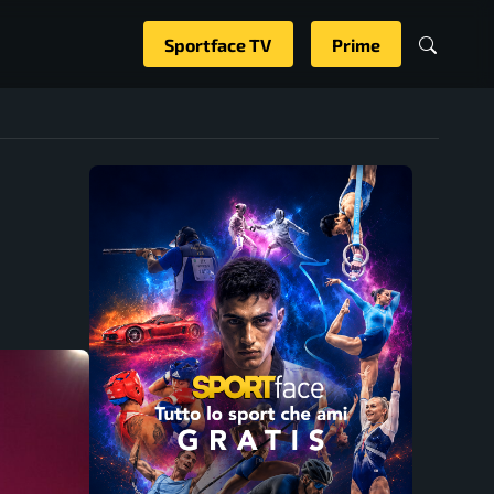
Sportface TV
Prime